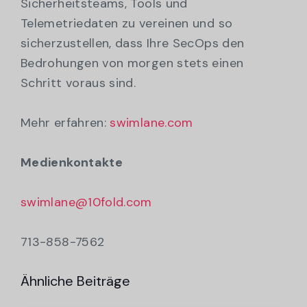
Sicherheitsteams, Tools und
Telemetriedaten zu vereinen und so
sicherzustellen, dass Ihre SecOps den
Bedrohungen von morgen stets einen
Schritt voraus sind.
Mehr erfahren:
swimlane.com
Medienkontakte
swimlane@10fold.com
713-858-7562
Ähnliche Beiträge