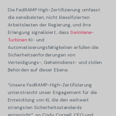
Die FedRAMP High-Zertifizierung umfasst
die sensibelsten, nicht klassifizierten
Arbeitslasten der Regierung, und ihre
Erlangung signalisiert, dass
Swimlane-
Turbinen
KI- und
Automatisierungsfähigkeiten erfüllen die
Sicherheitsanforderungen von
Verteidigungs-, Geheimdienst- und zivilen
Behörden auf dieser Ebene.
“Unsere FedRAMP-High-Zertifizierung
unterstreicht unser Engagement für die
Entwicklung von KI, die den weltweit
strengsten Sicherheitsstandards
entspricht”, so Cody Cornell, CEO und