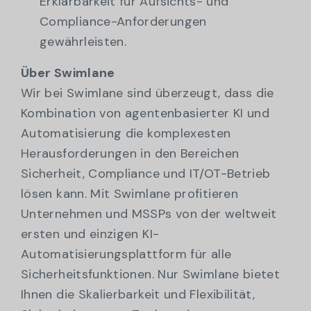
Erklärbarkeit für Aufsichts- und
Compliance-Anforderungen
gewährleisten.
Über Swimlane
Wir bei Swimlane sind überzeugt, dass die
Kombination von agentenbasierter KI und
Automatisierung die komplexesten
Herausforderungen in den Bereichen
Sicherheit, Compliance und IT/OT-Betrieb
lösen kann. Mit Swimlane profitieren
Unternehmen und MSSPs von der weltweit
ersten und einzigen KI-
Automatisierungsplattform für alle
Sicherheitsfunktionen. Nur Swimlane bietet
Ihnen die Skalierbarkeit und Flexibilität,