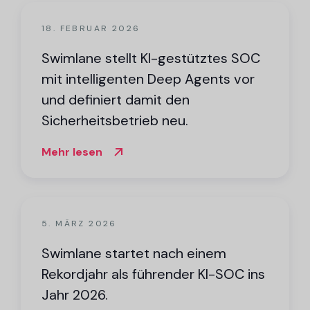
18. FEBRUAR 2026
Swimlane stellt KI-gestütztes SOC
mit intelligenten Deep Agents vor
und definiert damit den
Sicherheitsbetrieb neu.
Mehr lesen
5. MÄRZ 2026
Swimlane startet nach einem
Rekordjahr als führender KI-SOC ins
Jahr 2026.