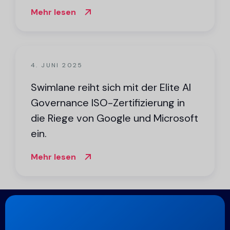
Mehr lesen
4. JUNI 2025
Swimlane reiht sich mit der Elite AI
Governance ISO-Zertifizierung in
die Riege von Google und Microsoft
ein.
Mehr lesen