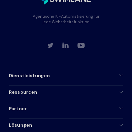
Agentische KI-Automatisierung für
jede Sicherheitsfunktion
Dienstleistungen
Ressourcen
Partner
Lösungen