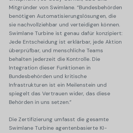
Mitgründer von Swimlane. “Bundesbehörden
benötigen Automatisierungslösungen, die
sie nachvollziehbar und verteidigen können.
Swimlane Turbine ist genau dafür konzipiert:
Jede Entscheidung ist erklärbar, jede Aktion
überprüfbar, und menschliche Teams
behalten jederzeit die Kontrolle. Die
Integration dieser Funktionen in
Bundesbehörden und kritische
Infrastrukturen ist ein Meilenstein und
spiegelt das Vertrauen wider, das diese
Behörden in uns setzen.”
Die Zertifizierung umfasst die gesamte
Swimlane Turbine agentenbasierte KI-