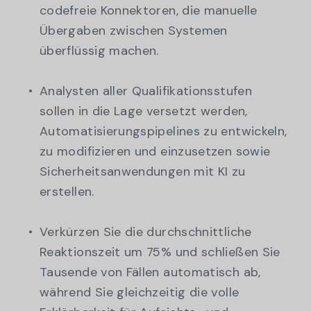
codefreie Konnektoren, die manuelle
Übergaben zwischen Systemen
überflüssig machen.
Analysten aller Qualifikationsstufen
sollen in die Lage versetzt werden,
Automatisierungspipelines zu entwickeln,
zu modifizieren und einzusetzen sowie
Sicherheitsanwendungen mit KI zu
erstellen.
Verkürzen Sie die durchschnittliche
Reaktionszeit um 75% und schließen Sie
Tausende von Fällen automatisch ab,
während Sie gleichzeitig die volle