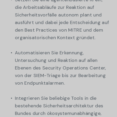
die Arbeitsabläufe zur Reaktion auf
Sicherheitsvorfälle autonom plant und
ausführt und dabei jede Entscheidung auf
den Best Practices von MITRE und dem
organisatorischen Kontext gründet.
Automatisieren Sie Erkennung,
Untersuchung und Reaktion auf allen
Ebenen des Security Operations Center,
von der SIEM-Triage bis zur Bearbeitung
von Endpunktalarmen.
Integrieren Sie beliebige Tools in die
bestehende Sicherheitsarchitektur des
Bundes durch ökosystemunabhängige,