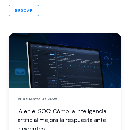
BUSCAR
14 DE MAYO DE 2026
IA en el SOC: Cómo la inteligencia
artificial mejora la respuesta ante
incidentes