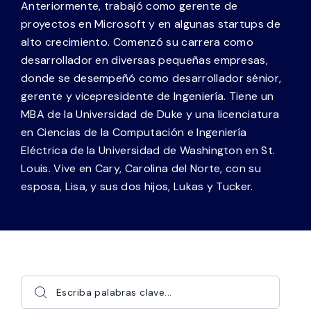
Anteriormente, trabajó como gerente de
proyectos en Microsoft y en algunas startups de
alto crecimiento. Comenzó su carrera como
desarrollador en diversas pequeñas empresas,
donde se desempeñó como desarrollador sénior,
gerente y vicepresidente de Ingeniería. Tiene un
MBA de la Universidad de Duke y una licenciatura
en Ciencias de la Computación e Ingeniería
Eléctrica de la Universidad de Washington en St.
Louis. Vive en Cary, Carolina del Norte, con su
esposa, Lisa, y sus dos hijos, Lukas y Tucker.