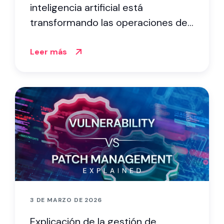
inteligencia artificial está
transformando las operaciones de
seguridad
Leer más
3 DE MARZO DE 2026
Explicación de la gestión de