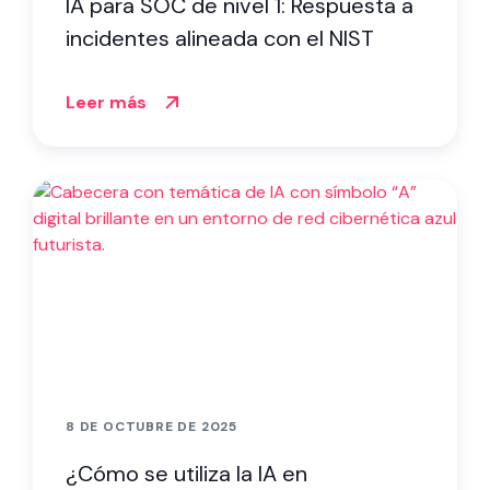
IA para SOC de nivel 1: Respuesta a
incidentes alineada con el NIST
Leer más
8 DE OCTUBRE DE 2025
¿Cómo se utiliza la IA en