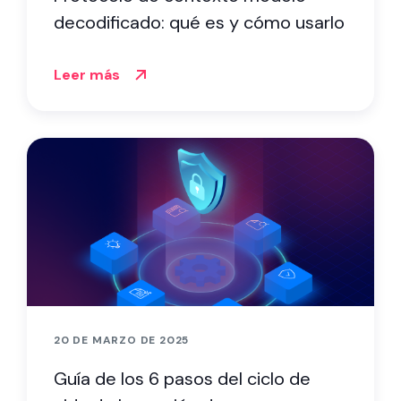
decodificado: qué es y cómo usarlo
Leer más
20 DE MARZO DE 2025
Guía de los 6 pasos del ciclo de