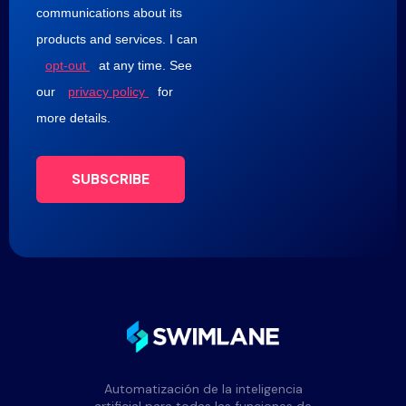
communications about its
products and services. I can
opt-out
at any time. See
our
privacy policy
for
more details.
SUBSCRIBE
Automatización de la inteligencia