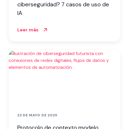
ciberseguridad? 7 casos de uso de
IA
Leer más
22 DE MAYO DE 2025
Protocolo de contexto modelo