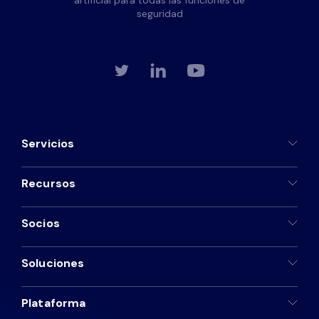
artificial para todas las funciones de
seguridad
Servicios
Recursos
Socios
Soluciones
Plataforma