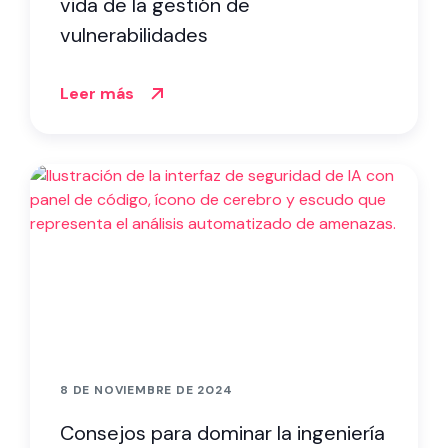
vida de la gestión de
vulnerabilidades
Leer más
8 DE NOVIEMBRE DE 2024
Consejos para dominar la ingeniería