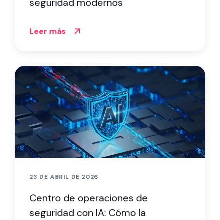
seguridad modernos
Leer más
23 DE ABRIL DE 2026
Centro de operaciones de
seguridad con IA: Cómo la