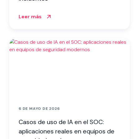
Leer más
6 DE MAYO DE 2026
Casos de uso de IA en el SOC:
aplicaciones reales en equipos de