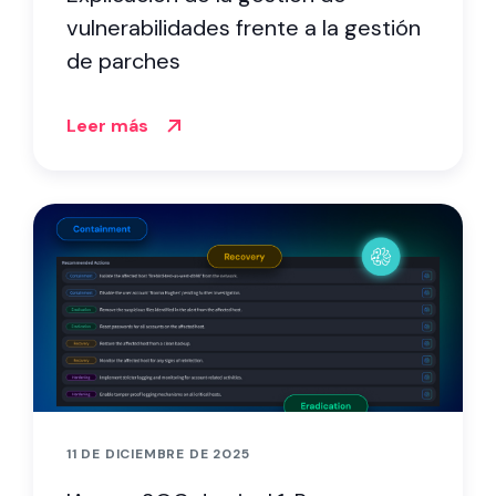
vulnerabilidades frente a la gestión
de parches
Leer más
11 DE DICIEMBRE DE 2025