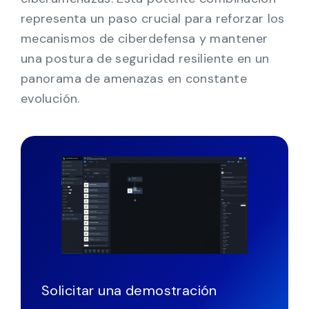
representa un paso crucial para reforzar los
mecanismos de ciberdefensa y mantener
una postura de seguridad resiliente en un
panorama de amenazas en constante
evolución.
Solicitar una demostración