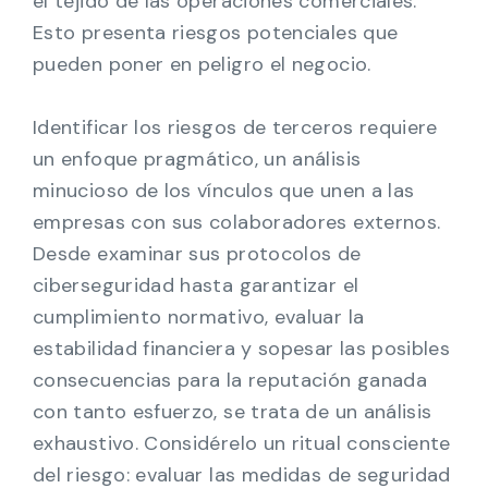
el tejido de las operaciones comerciales.
Esto presenta riesgos potenciales que
pueden poner en peligro el negocio.
Identificar los riesgos de terceros requiere
un enfoque pragmático, un análisis
minucioso de los vínculos que unen a las
empresas con sus colaboradores externos.
Desde examinar sus protocolos de
ciberseguridad hasta garantizar el
cumplimiento normativo, evaluar la
estabilidad financiera y sopesar las posibles
consecuencias para la reputación ganada
con tanto esfuerzo, se trata de un análisis
exhaustivo. Considérelo un ritual consciente
del riesgo: evaluar las medidas de seguridad