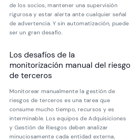
de los socios, mantener una supervisión
rigurosa y estar alerta ante cualquier señal
de advertencia. Y sin automatización, puede
ser un gran desafío.
Los desafíos de la
monitorización manual del riesgo
de terceros
Monitorear manualmente la gestión de
riesgos de terceros es una tarea que
consume mucho tiempo, recursos y es
interminable. Los equipos de Adquisiciones
y Gestión de Riesgos deben analizar
minuciosamente cada entidad externa,