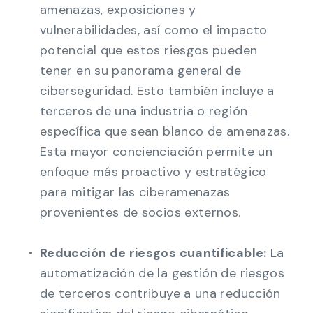
amenazas, exposiciones y
vulnerabilidades, así como el impacto
potencial que estos riesgos pueden
tener en su panorama general de
ciberseguridad. Esto también incluye a
terceros de una industria o región
específica que sean blanco de amenazas.
Esta mayor concienciación permite un
enfoque más proactivo y estratégico
para mitigar las ciberamenazas
provenientes de socios externos.
Reducción de riesgos cuantificable:
La
automatización de la gestión de riesgos
de terceros contribuye a una reducción