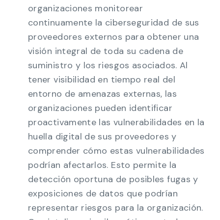
organizaciones monitorear
continuamente la ciberseguridad de sus
proveedores externos para obtener una
visión integral de toda su cadena de
suministro y los riesgos asociados. Al
tener visibilidad en tiempo real del
entorno de amenazas externas, las
organizaciones pueden identificar
proactivamente las vulnerabilidades en la
huella digital de sus proveedores y
comprender cómo estas vulnerabilidades
podrían afectarlos. Esto permite la
detección oportuna de posibles fugas y
exposiciones de datos que podrían
representar riesgos para la organización.