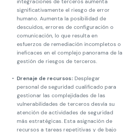
integraciones de terceros aumenta
significativamente el riesgo de error
humano. Aumenta la posibilidad de
descuidos, errores de configuración o
comunicación, lo que resulta en
esfuerzos de remediación incompletos o
ineficaces en el complejo panorama de la
gestión de riesgos de terceros.
Drenaje de recursos:
Desplegar
personal de seguridad cualificado para
gestionar las complejidades de las
vulnerabilidades de terceros desvía su
atención de actividades de seguridad
más estratégicas. Esta asignación de
recursos a tareas repetitivas y de bajo