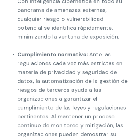
Con inteligencia cibernética en todo su
panorama de amenazas externas,
cualquier riesgo o vulnerabilidad
potencial se identifica rápidamente,
minimizando la ventana de exposición.
Cumplimiento normativo:
Ante las
regulaciones cada vez más estrictas en
materia de privacidad y seguridad de
datos, la automatización de la gestión de
riesgos de terceros ayuda a las
organizaciones a garantizar el
cumplimiento de las leyes y regulaciones
pertinentes. Al mantener un proceso
continuo de monitoreo y mitigación, las
organizaciones pueden demostrar su