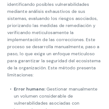
identificando posibles vulnerabilidades
mediante análisis exhaustivos de sus
sistemas, evaluando los riesgos asociados,
priorizando las medidas de remediación y
verificando meticulosamente la
implementación de las correcciones. Este
proceso se desarrolla manualmente, paso a
paso, lo que exige un enfoque meticuloso
para garantizar la seguridad del ecosistema
de la organización. Este método presenta
limitaciones:
Error humano:
Gestionar manualmente
un volumen considerable de
vulnerabilidades asociadas con