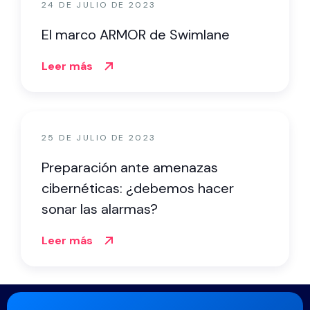
24 DE JULIO DE 2023
El marco ARMOR de Swimlane
Leer más
25 DE JULIO DE 2023
Preparación ante amenazas
cibernéticas: ¿debemos hacer
sonar las alarmas?
Leer más