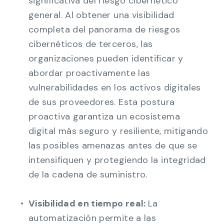
significativa del riesgo cibernético
general. Al obtener una visibilidad
completa del panorama de riesgos
cibernéticos de terceros, las
organizaciones pueden identificar y
abordar proactivamente las
vulnerabilidades en los activos digitales
de sus proveedores. Esta postura
proactiva garantiza un ecosistema
digital más seguro y resiliente, mitigando
las posibles amenazas antes de que se
intensifiquen y protegiendo la integridad
de la cadena de suministro.
Visibilidad en tiempo real:
La
automatización permite a las