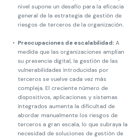
nivel supone un desafío para la eficacia
general de la estrategia de gestión de
riesgos de terceros de la organización.
Preocupaciones de escalabilidad:
A
medida que las organizaciones amplían
su presencia digital, la gestión de las
vulnerabilidades introducidas por
terceros se vuelve cada vez más
compleja. El creciente número de
dispositivos, aplicaciones y sistemas
integrados aumenta la dificultad de
abordar manualmente los riesgos de
terceros a gran escala, lo que subraya la
necesidad de soluciones de gestión de