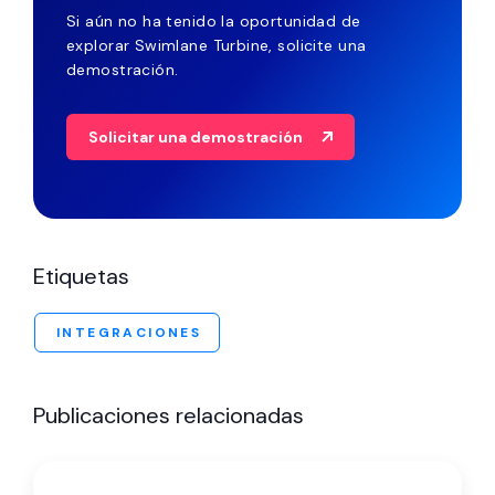
Si aún no ha tenido la oportunidad de
explorar Swimlane Turbine, solicite una
demostración.
Solicitar una demostración
Etiquetas
INTEGRACIONES
Publicaciones relacionadas