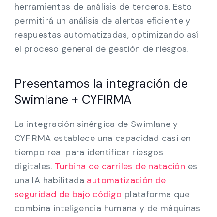
herramientas de análisis de terceros. Esto
permitirá un análisis de alertas eficiente y
respuestas automatizadas, optimizando así
el proceso general de gestión de riesgos.
Presentamos la integración de
Swimlane + CYFIRMA
La integración sinérgica de Swimlane y
CYFIRMA establece una capacidad casi en
tiempo real para identificar riesgos
digitales.
Turbina de carriles de natación
es
una IA habilitada
automatización de
seguridad de bajo código
plataforma que
combina inteligencia humana y de máquinas