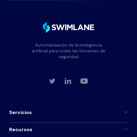
Automatización de la inteligencia
artificial para todas las funciones de
seguridad
Servicios
Recursos