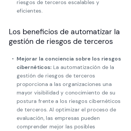
riesgos de terceros escalables y
eficientes.
Los beneficios de automatizar la
gestión de riesgos de terceros
Mejorar la conciencia sobre los riesgos
cibernéticos:
La automatización de la
gestión de riesgos de terceros
proporciona a las organizaciones una
mayor visibilidad y conocimiento de su
postura frente a los riesgos cibernéticos
de terceros. Al optimizar el proceso de
evaluación, las empresas pueden
comprender mejor las posibles