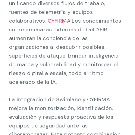
unificando diversos flujos de trabajo,
fuentes de telemetría y equipos
colaborativos.
CYFIRMA
‘Los conocimientos
sobre amenazas externas de DeCYFIR
aumentan la conciencia de las
organizaciones al descubrir posibles
superficies de ataque, brindar inteligencia
de marca y vulnerabilidad y monitorear el
riesgo digital a escala, todo al ritmo
acelerado de la IA.
La integración de Swimlane y CYFIRMA
mejora la monitorización, identificación,
evaluación y respuesta proactiva de los
equipos de seguridad ante las
ciberamenazas. Esta potente combinación