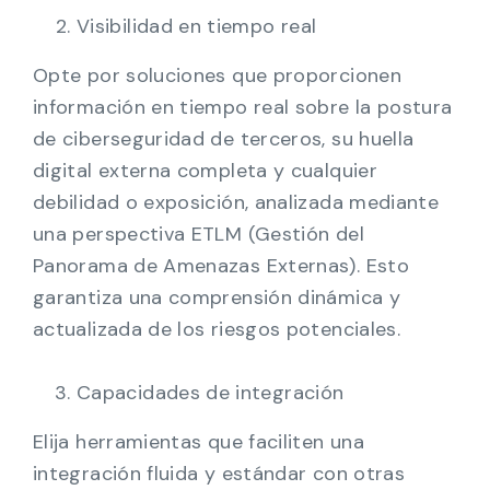
Visibilidad en tiempo real
Opte por soluciones que proporcionen
información en tiempo real sobre la postura
de ciberseguridad de terceros, su huella
digital externa completa y cualquier
debilidad o exposición, analizada mediante
una perspectiva ETLM (Gestión del
Panorama de Amenazas Externas). Esto
garantiza una comprensión dinámica y
actualizada de los riesgos potenciales.
Capacidades de integración
Elija herramientas que faciliten una
integración fluida y estándar con otras