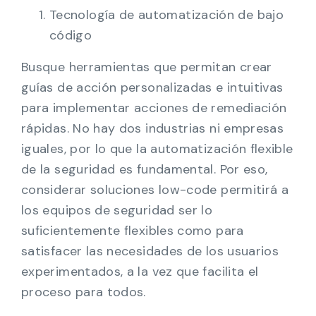
Tecnología de automatización de bajo
código
Busque herramientas que permitan crear
guías de acción personalizadas e intuitivas
para implementar acciones de remediación
rápidas. No hay dos industrias ni empresas
iguales, por lo que la automatización flexible
de la seguridad es fundamental. Por eso,
considerar soluciones low-code permitirá a
los equipos de seguridad ser lo
suficientemente flexibles como para
satisfacer las necesidades de los usuarios
experimentados, a la vez que facilita el
proceso para todos.