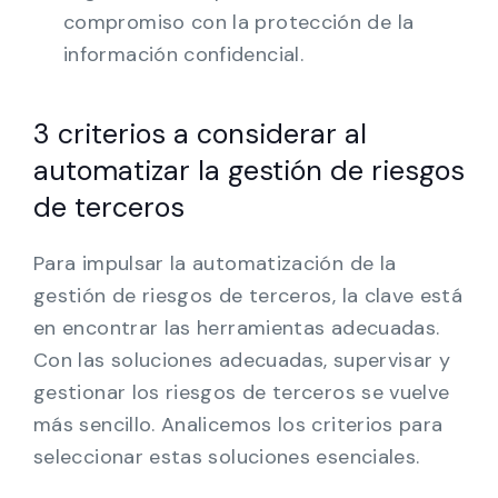
compromiso con la protección de la
información confidencial.
3 criterios a considerar al
automatizar la gestión de riesgos
de terceros
Para impulsar la automatización de la
gestión de riesgos de terceros, la clave está
en encontrar las herramientas adecuadas.
Con las soluciones adecuadas, supervisar y
gestionar los riesgos de terceros se vuelve
más sencillo. Analicemos los criterios para
seleccionar estas soluciones esenciales.