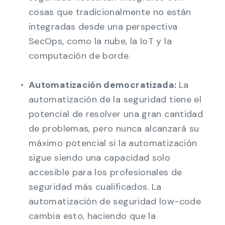
cosas que tradicionalmente no están
integradas desde una perspectiva
SecOps, como la nube, la IoT y la
computación de borde.
Automatización democratizada:
La
automatización de la seguridad tiene el
potencial de resolver una gran cantidad
de problemas, pero nunca alcanzará su
máximo potencial si la automatización
sigue siendo una capacidad solo
accesible para los profesionales de
seguridad más cualificados. La
automatización de seguridad low-code
cambia esto, haciendo que la