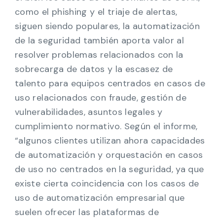
como el phishing y el triaje de alertas,
siguen siendo populares, la automatización
de la seguridad también aporta valor al
resolver problemas relacionados con la
sobrecarga de datos y la escasez de
talento para equipos centrados en casos de
uso relacionados con fraude, gestión de
vulnerabilidades, asuntos legales y
cumplimiento normativo. Según el informe,
“algunos clientes utilizan ahora capacidades
de automatización y orquestación en casos
de uso no centrados en la seguridad, ya que
existe cierta coincidencia con los casos de
uso de automatización empresarial que
suelen ofrecer las plataformas de