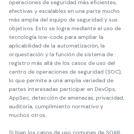
operaciones de seguridad más eficientes,
efectivas y escalables en una parte mucho
más amplia del equipo de seguridad y sus
objetivos. Esto se logra mediante el uso de
tecnología low-code para ampliar la
aplicabilidad de la automatización, la
orquestación y la función de sistema de
registro más allá de los casos de uso del
centro de operaciones de seguridad (SOC),
lo que permite a una amplia variedad de
partes interesadas participar en DevOps,
AppSec, detección de amenazas, privacidad,
auditoría, cumplimiento normativo y
muchos otros.
Si bien los casos de uso comunes de SOAR,