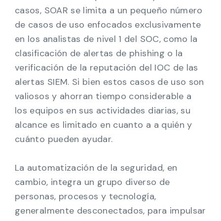
casos, SOAR se limita a un pequeño número
de casos de uso enfocados exclusivamente
en los analistas de nivel 1 del SOC, como la
clasificación de alertas de phishing o la
verificación de la reputación del IOC de las
alertas SIEM. Si bien estos casos de uso son
valiosos y ahorran tiempo considerable a
los equipos en sus actividades diarias, su
alcance es limitado en cuanto a a quién y
cuánto pueden ayudar.
La automatización de la seguridad, en
cambio, integra un grupo diverso de
personas, procesos y tecnología,
generalmente desconectados, para impulsar