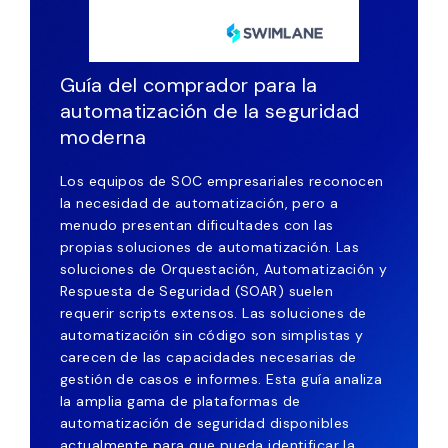
Guía del comprador para la
automatización de la seguridad
moderna
Los equipos de SOC empresariales reconocen
la necesidad de automatización, pero a
menudo presentan dificultades con las
propias soluciones de automatización. Las
soluciones de Orquestación, Automatización y
Respuesta de Seguridad (SOAR) suelen
requerir scripts extensos. Las soluciones de
automatización sin código son simplistas y
carecen de las capacidades necesarias de
gestión de casos e informes. Esta guía analiza
la amplia gama de plataformas de
automatización de seguridad disponibles
actualmente para que pueda identificar la