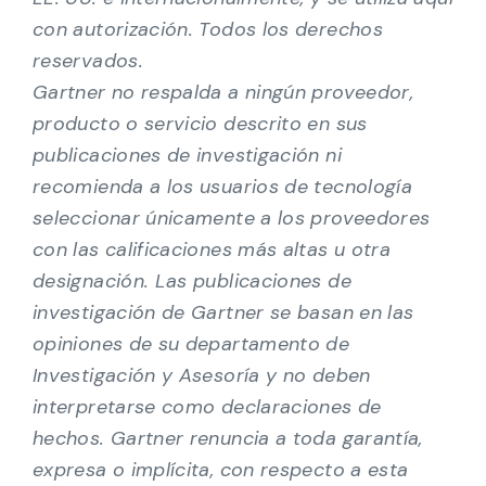
con autorización. Todos los derechos
reservados.
Gartner no respalda a ningún proveedor,
producto o servicio descrito en sus
publicaciones de investigación ni
recomienda a los usuarios de tecnología
seleccionar únicamente a los proveedores
con las calificaciones más altas u otra
designación. Las publicaciones de
investigación de Gartner se basan en las
opiniones de su departamento de
Investigación y Asesoría y no deben
interpretarse como declaraciones de
hechos. Gartner renuncia a toda garantía,
expresa o implícita, con respecto a esta