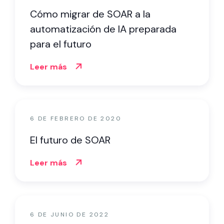
Cómo migrar de SOAR a la
automatización de IA preparada
para el futuro
Leer más
6 DE FEBRERO DE 2020
El futuro de SOAR
Leer más
6 DE JUNIO DE 2022