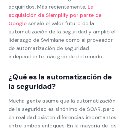
adquiridos. Más recientemente,
La
adquisición de Siemplify por parte de
Google
señaló el valor futuro de la
automatización de la seguridad y amplió el
liderazgo de Swimlane como el proveedor
de automatización de seguridad
independiente más grande del mundo.
¿Qué es la automatización de
la seguridad?
Mucha gente asume que la automatización
de la seguridad es sinónimo de SOAR, pero
en realidad existen diferencias importantes
entre ambos enfoques. En la mayoría de los