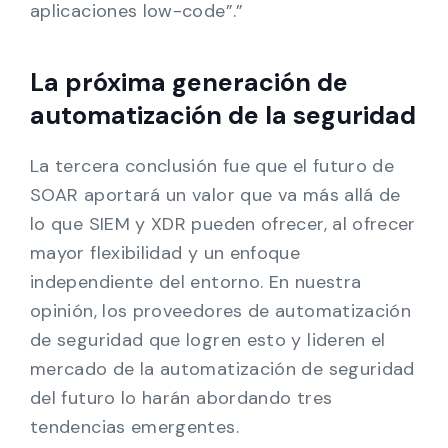
aplicaciones low-code”.”
La próxima generación de
automatización de la seguridad
La tercera conclusión fue que el futuro de
SOAR aportará un valor que va más allá de
lo que SIEM y XDR pueden ofrecer, al ofrecer
mayor flexibilidad y un enfoque
independiente del entorno. En nuestra
opinión, los proveedores de automatización
de seguridad que logren esto y lideren el
mercado de la automatización de seguridad
del futuro lo harán abordando tres
tendencias emergentes.