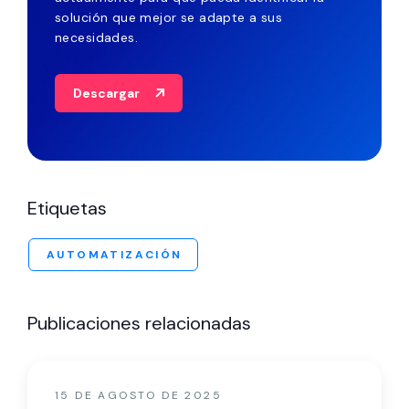
solución que mejor se adapte a sus
necesidades.
Descargar
Etiquetas
AUTOMATIZACIÓN
Publicaciones relacionadas
15 DE AGOSTO DE 2025