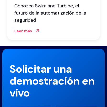
Conozca Swimlane Turbine, el
futuro de la automatización de la
seguridad
Leer más
Solicitar una
demostración en
vivo