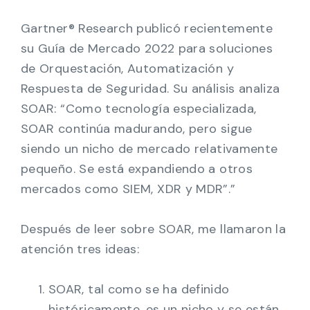
Gartner® Research publicó recientemente
su Guía de Mercado 2022 para soluciones
de Orquestación, Automatización y
Respuesta de Seguridad. Su análisis analiza
SOAR: “Como tecnología especializada,
SOAR continúa madurando, pero sigue
siendo un nicho de mercado relativamente
pequeño. Se está expandiendo a otros
mercados como SIEM, XDR y MDR”.”
Después de leer sobre SOAR, me llamaron la
atención tres ideas:
SOAR, tal como se ha definido
históricamente, es un nicho y se están