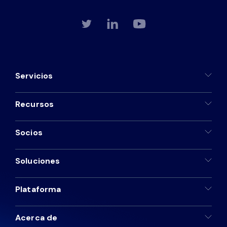
Servicios
Recursos
Socios
Soluciones
Plataforma
Acerca de