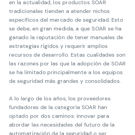
en la actualidad, los productos SOAR
tradicionales tienden a atender nichos
específicos del mercado de seguridad. Esto
se debe, en gran medida, a que SOAR se ha
ganado la reputación de tener manuales de
estrategias rígidos y requerir amplios
recursos de desarrollo. Estas cualidades son
las razones por las que la adopción de SOAR
se ha limitado principalmente a los equipos
de seguridad más grandes y consolidados.
A lo largo de los años, los proveedores
fundadores de la categoría SOAR han
optado por dos caminos: innovar para
abordar las necesidades del futuro de la
automatización de la seguridad o ser