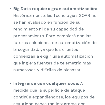
Big Data requiere gran automatización:
Históricamente, las tecnologías SOAR no
se han evaluado en función de su
rendimiento ni de su capacidad de
procesamiento. Esto cambiará con las
futuras soluciones de automatización de
la seguridad, ya que los clientes
comienzan a exigir una automatización
que ingiera fuentes de telemetría más
numerosas y difíciles de alcanzar.
Integrarse con cualquier cosa:
A
medida que la superficie de ataque
continúa expandiéndose, los equipos de
seguridad necesitan integrarse con