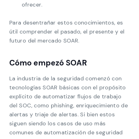
ofrecer.
Para desentrañar estos conocimientos, es
útil comprender el pasado, el presente y el
futuro del mercado SOAR.
Cómo empezó SOAR
La industria de la seguridad comenzó con
tecnologías SOAR básicas con el propósito
explícito de automatizar flujos de trabajo
del SOC, como phishing, enriquecimiento de
alertas y triaje de alertas. Si bien estos
siguen siendo los casos de uso más
comunes de automatización de seguridad