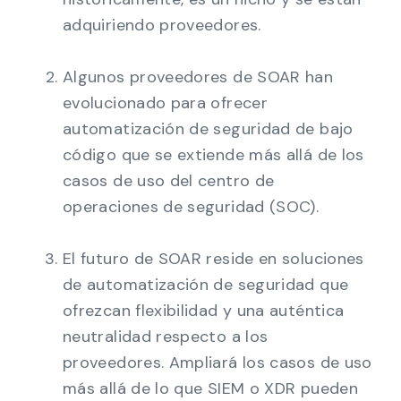
adquiriendo proveedores.
Algunos proveedores de SOAR han
evolucionado para ofrecer
automatización de seguridad de bajo
código que se extiende más allá de los
casos de uso del centro de
operaciones de seguridad (SOC).
El futuro de SOAR reside en soluciones
de automatización de seguridad que
ofrezcan flexibilidad y una auténtica
neutralidad respecto a los
proveedores. Ampliará los casos de uso
más allá de lo que SIEM o XDR pueden