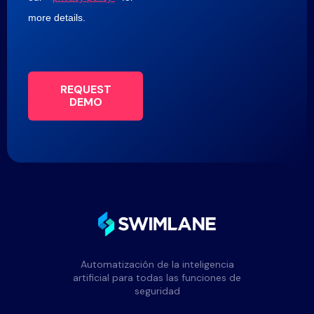
more details.
REQUEST
DEMO
Automatización de la inteligencia
artificial para todas las funciones de
seguridad