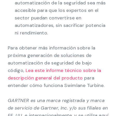
automatización de la seguridad sea más
accesible para que los expertos en el
sector puedan convertirse en
automatizadores, sin sacrificar potencia
ni rendimiento.
Para obtener más información sobre la
próxima generación de soluciones de
automatización de seguridad de bajo
código,
Lea este informe técnico sobre la
descripción general del producto
para
entender cómo funciona Swimlane Turbine.
GARTNER es una marca registrada y marca
de servicio de Gartner, Inc. y/o sus filiales en
EE. UU. e internacionalmente, y se utiliza aquí