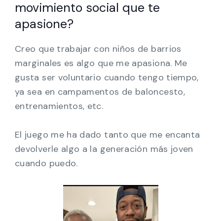
movimiento social que te
apasione?
Creo que trabajar con niños de barrios
marginales es algo que me apasiona. Me
gusta ser voluntario cuando tengo tiempo,
ya sea en campamentos de baloncesto,
entrenamientos, etc.
El juego me ha dado tanto que me encanta
devolverle algo a la generación más joven
cuando puedo.