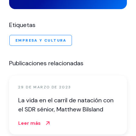
Etiquetas
EMPRESA Y CULTURA
Publicaciones relacionadas
29 DE MARZO DE 2023
La vida en el carril de natación con
el SDR sénior, Matthew Bilsland
Leer más