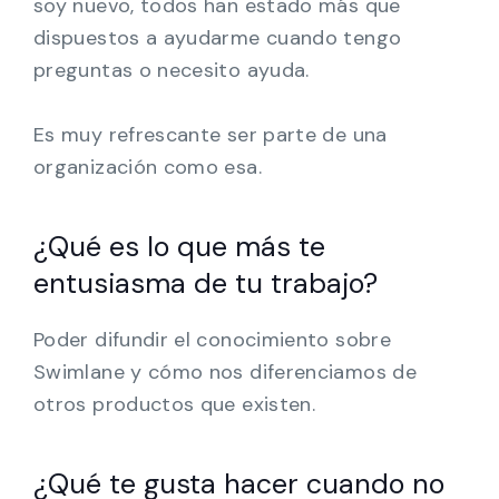
soy nuevo, todos han estado más que
dispuestos a ayudarme cuando tengo
preguntas o necesito ayuda.
Es muy refrescante ser parte de una
organización como esa.
¿Qué es lo que más te
entusiasma de tu trabajo?
Poder difundir el conocimiento sobre
Swimlane y cómo nos diferenciamos de
otros productos que existen.
¿Qué te gusta hacer cuando no