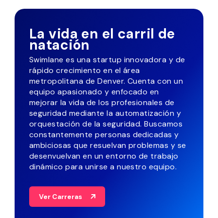
La vida en el carril de
natación
Swimlane es una startup innovadora y de
rápido crecimiento en el área
metropolitana de Denver. Cuenta con un
equipo apasionado y enfocado en
mejorar la vida de los profesionales de
seguridad mediante la automatización y
orquestación de la seguridad. Buscamos
constantemente personas dedicadas y
ambiciosas que resuelvan problemas y se
desenvuelvan en un entorno de trabajo
dinámico para unirse a nuestro equipo.
Ver Carreras