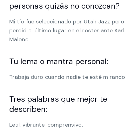
personas quizás no conozcan?
Mi tío fue seleccionado por Utah Jazz pero
perdió el último lugar en el roster ante Karl
Malone.
Tu lema o mantra personal:
Trabaja duro cuando nadie te esté mirando.
Tres palabras que mejor te
describen:
Leal, vibrante, comprensivo.