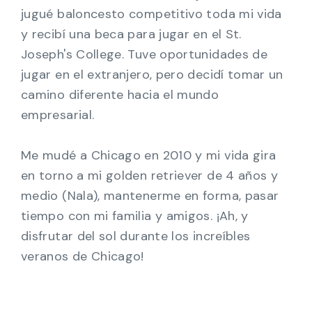
jugué baloncesto competitivo toda mi vida
y recibí una beca para jugar en el St.
Joseph's College. Tuve oportunidades de
jugar en el extranjero, pero decidí tomar un
camino diferente hacia el mundo
empresarial.
Me mudé a Chicago en 2010 y mi vida gira
en torno a mi golden retriever de 4 años y
medio (Nala), mantenerme en forma, pasar
tiempo con mi familia y amigos. ¡Ah, y
disfrutar del sol durante los increíbles
veranos de Chicago!