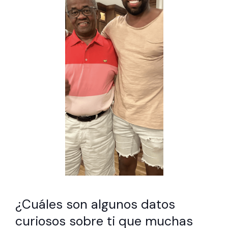
¿Cuáles son algunos datos
curiosos sobre ti que muchas