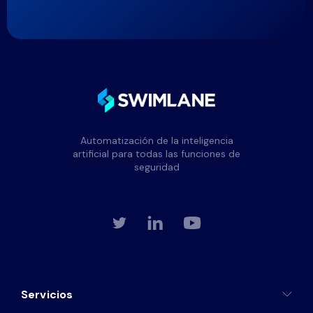
Automatización de la inteligencia
artificial para todas las funciones de
seguridad
Servicios