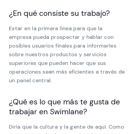
¿En qué consiste su trabajo?
Estar en la primera línea para que la
empresa pueda prospectar y hablar con
posibles usuarios finales para informarles
sobre nuestros productos y servicios
superiores que pueden hacer que sus
operaciones sean más eficientes a través de
un panel central.
¿Qué es lo que más te gusta de
trabajar en Swimlane?
Diría que la cultura y la gente de aquí. Como