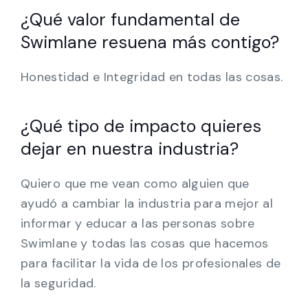
¿Qué valor fundamental de
Swimlane resuena más contigo?
Honestidad e Integridad en todas las cosas.
¿Qué tipo de impacto quieres
dejar en nuestra industria?
Quiero que me vean como alguien que
ayudó a cambiar la industria para mejor al
informar y educar a las personas sobre
Swimlane y todas las cosas que hacemos
para facilitar la vida de los profesionales de
la seguridad.