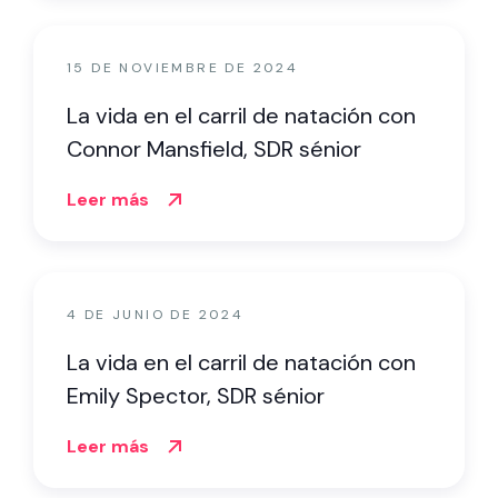
15 DE NOVIEMBRE DE 2024
La vida en el carril de natación con
Connor Mansfield, SDR sénior
Leer más
4 DE JUNIO DE 2024
La vida en el carril de natación con
Emily Spector, SDR sénior
Leer más