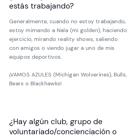
estás trabajando?
Generalmente, cuando no estoy trabajando,
estoy mimando a Nala (mi golden), haciendo
ejercicio, mirando reality shows, saliendo
con amigos o viendo jugar a uno de mis
equipos deportivos.
¡VAMOS AZULES (Michigan Wolverines), Bulls,
Bears o Blackhawks!
¿Hay algún club, grupo de
voluntariado/concienciación o