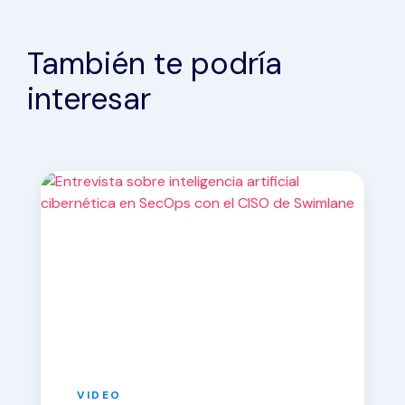
También te podría
interesar
VIDEO