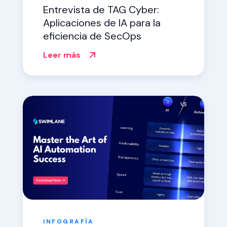
Entrevista de TAG Cyber:
Aplicaciones de IA para la
eficiencia de SecOps
Leer más
INFOGRAFÍA