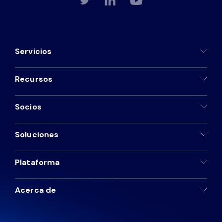
Servicios
Recursos
Socios
Soluciones
Plataforma
Acerca de