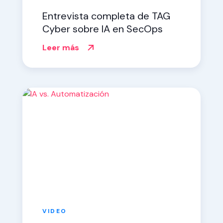
Entrevista completa de TAG
Cyber sobre IA en SecOps
Leer más
VIDEO