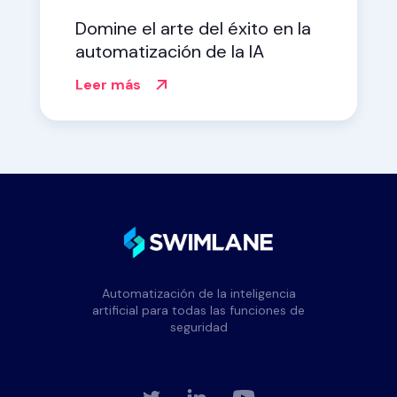
Domine el arte del éxito en la
automatización de la IA
Leer más
Automatización de la inteligencia
artificial para todas las funciones de
seguridad