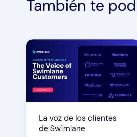
También te podr
La voz de los clientes
de Swimlane