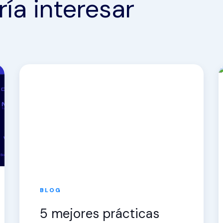
ía interesar
BLOG
5 mejores prácticas