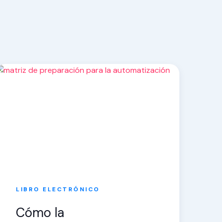
LIBRO ELECTRÓNICO
Cómo la