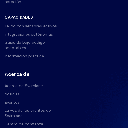
natación
CAPACIDADES
Tejido con sensores activos
Integraciones autónomas
Guías de bajo código
adaptables
Información práctica
Acerca de
Acerca de Swimlane
Noticias
Eventos
La voz de los clientes de
Swimlane
Centro de confianza