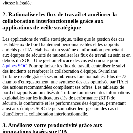
vitesse inégalée.
2. Rationaliser les flux de travail et améliorer la
collaboration interfonctionnelle grâce aux
applications de veille stratégique
Les applications de veille stratégique, telles que la gestion des cas,
les tableaux de bord hautement personnalisables et les rapports
enrichis par l'IA, établissent un système d'information permettant
aux équipes de sécurité de rationaliser les flux de travail au sein et en
dehors du SOC. Une gestion efficace des cas est cruciale pour
équipes SOC
Pour optimiser les flux de travail, centraliser le suivi
des incidents et renforcer la collaboration d'équipe, Swimlane
Turbine excelle grâce à ses nombreuses fonctionnalités. Plus de 72
champs d'enregistrement, une synthèse des cas optimisée par l'IA et
des actions recommandées complètent ses offres. Les tableaux de
bord et rapports automatisés de Turbine fournissent des informations
exploitables sur les indicateurs clés de performance (KPI) de
sécurité, la conformité et les performances des équipes, permettant
ainsi aux équipes SOC de personnaliser leur gestion des cas et
d'améliorer la collaboration interfonctionnelle.
3. Améliorez votre productivité grâce aux
innovations basées sur l'IA