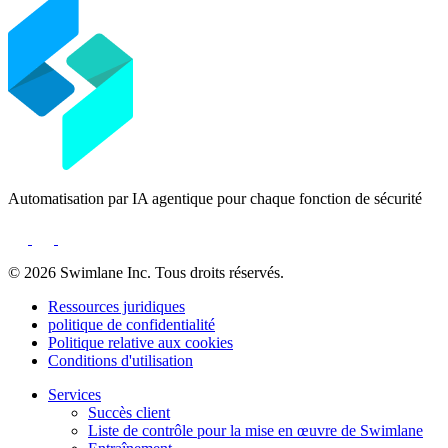
Automatisation par IA agentique pour chaque fonction de sécurité
© 2026 Swimlane Inc. Tous droits réservés.
Ressources juridiques
politique de confidentialité
Politique relative aux cookies
Conditions d'utilisation
Services
Succès client
Liste de contrôle pour la mise en œuvre de Swimlane