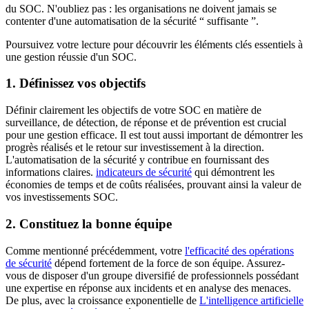
du SOC. N'oubliez pas : les organisations ne doivent jamais se
contenter d'une automatisation de la sécurité “ suffisante ”.
Poursuivez votre lecture pour découvrir les éléments clés essentiels à
une gestion réussie d'un SOC.
1. Définissez vos objectifs
Définir clairement les objectifs de votre SOC en matière de
surveillance, de détection, de réponse et de prévention est crucial
pour une gestion efficace. Il est tout aussi important de démontrer les
progrès réalisés et le retour sur investissement à la direction.
L'automatisation de la sécurité y contribue en fournissant des
informations claires.
indicateurs de sécurité
qui démontrent les
économies de temps et de coûts réalisées, prouvant ainsi la valeur de
vos investissements SOC.
2. Constituez la bonne équipe
Comme mentionné précédemment, votre
l'efficacité des opérations
de sécurité
dépend fortement de la force de son équipe. Assurez-
vous de disposer d'un groupe diversifié de professionnels possédant
une expertise en réponse aux incidents et en analyse des menaces.
De plus, avec la croissance exponentielle de
L'intelligence artificielle