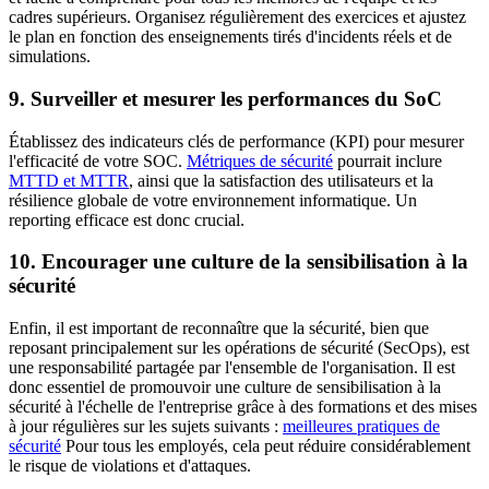
cadres supérieurs. Organisez régulièrement des exercices et ajustez
le plan en fonction des enseignements tirés d'incidents réels et de
simulations.
9. Surveiller et mesurer les performances du SoC
Établissez des indicateurs clés de performance (KPI) pour mesurer
l'efficacité de votre SOC.
Métriques de sécurité
pourrait inclure
MTTD et MTTR
, ainsi que la satisfaction des utilisateurs et la
résilience globale de votre environnement informatique. Un
reporting efficace est donc crucial.
10. Encourager une culture de la sensibilisation à la
sécurité
Enfin, il est important de reconnaître que la sécurité, bien que
reposant principalement sur les opérations de sécurité (SecOps), est
une responsabilité partagée par l'ensemble de l'organisation. Il est
donc essentiel de promouvoir une culture de sensibilisation à la
sécurité à l'échelle de l'entreprise grâce à des formations et des mises
à jour régulières sur les sujets suivants :
meilleures pratiques de
sécurité
Pour tous les employés, cela peut réduire considérablement
le risque de violations et d'attaques.