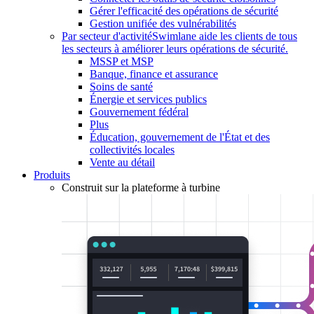
Gérer l'efficacité des opérations de sécurité
Gestion unifiée des vulnérabilités
Par secteur d'activité
Swimlane aide les clients de tous
les secteurs à améliorer leurs opérations de sécurité.
MSSP et MSP
Banque, finance et assurance
Soins de santé
Énergie et services publics
Gouvernement fédéral
Plus
Éducation, gouvernement de l'État et des
collectivités locales
Vente au détail
Produits
Construit sur la plateforme à turbine