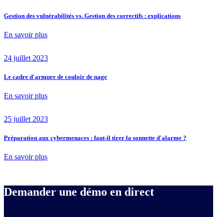
Gestion des vulnérabilités vs. Gestion des correctifs : explications
En savoir plus
24 juillet 2023
Le cadre d'armure de couloir de nage
En savoir plus
25 juillet 2023
Préparation aux cybermenaces : faut-il tirer la sonnette d'alarme ?
En savoir plus
Demander une démo en direct