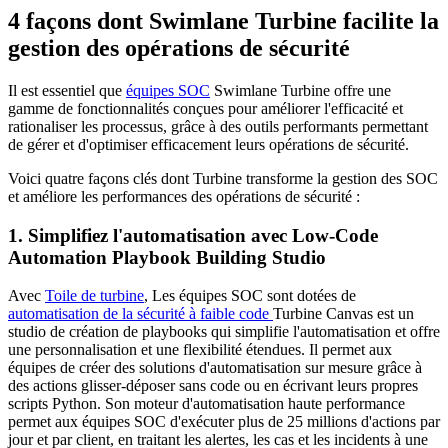
4 façons dont Swimlane Turbine facilite la
gestion des opérations de sécurité
Il est essentiel que
équipes SOC
Swimlane Turbine offre une
gamme de fonctionnalités conçues pour améliorer l'efficacité et
rationaliser les processus, grâce à des outils performants permettant
de gérer et d'optimiser efficacement leurs opérations de sécurité.
Voici quatre façons clés dont Turbine transforme la gestion des SOC
et améliore les performances des opérations de sécurité :
1. Simplifiez l'automatisation avec Low-Code
Automation Playbook Building Studio
Avec
Toile de turbine
, Les équipes SOC sont dotées de
automatisation de la sécurité à faible code
Turbine Canvas est un
studio de création de playbooks qui simplifie l'automatisation et offre
une personnalisation et une flexibilité étendues. Il permet aux
équipes de créer des solutions d'automatisation sur mesure grâce à
des actions glisser-déposer sans code ou en écrivant leurs propres
scripts Python. Son moteur d'automatisation haute performance
permet aux équipes SOC d'exécuter plus de 25 millions d'actions par
jour et par client, en traitant les alertes, les cas et les incidents à une