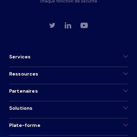
chaque fonction de sécurité
Services
Ressources
Partenaires
Solutions
Plate-forme