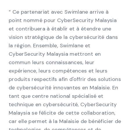
“ Ce partenariat avec Swimlane arrive à
point nommé pour CyberSecurity Malaysia
et contribuera à établir et à étendre une
vision stratégique de la cybersécurité dans
la région. Ensemble, Swimlane et
CyberSecurity Malaysia mettront en
commun leurs connaissances, leur
expérience, leurs compétences et leurs
produits respectifs afin d'offrir des solutions
de cybersécurité innovantes en Malaisie. En
tant que centre national spécialisé et
technique en cybersécurité, CyberSecurity
Malaysia se félicite de cette collaboration,
car elle permet à la Malaisie de bénéficier de
technologies, de compétences et de