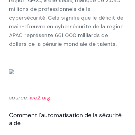
région APAC, à elle seule, manque de 2,045
millions de professionnels de la
cybersécurité. Cela signifie que le déficit de
main-d'œuvre en cybersécurité de la région
APAC représente 661 000 milliards de
dollars de la pénurie mondiale de talents.
source:
isc2.org
Comment l'automatisation de la sécurité
aide