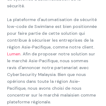
sécurité.
La plateforme d'automatisation de sécurité
low-code de Swimlane est bien positionnée
pour faire partie de cette solution qui
contribue à sécuriser les entreprises de la
région Asie-Pacifique, comme notre client.
Lumen
. Afin de proposer notre solution sur
le marché Asie-Pacifique, nous sommes
ravis d'annoncer notre partenariat avec
CyberSecurity Malaysia. Bien que nous
opérions dans toute la région Asie-
Pacifique, nous avons choisi de nous
concentrer sur le marché malaisien comme
plateforme régionale.