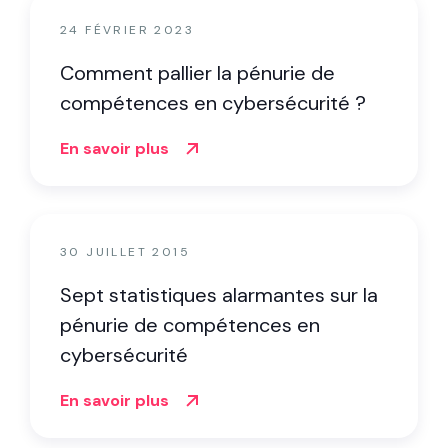
24 FÉVRIER 2023
Comment pallier la pénurie de
compétences en cybersécurité ?
En savoir plus
30 JUILLET 2015
Sept statistiques alarmantes sur la
pénurie de compétences en
cybersécurité
En savoir plus