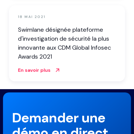
18 MAI 2021
Swimlane désignée plateforme
d'investigation de sécurité la plus
innovante aux CDM Global Infosec
Awards 2021
En savoir plus
Demander une
démo en direct