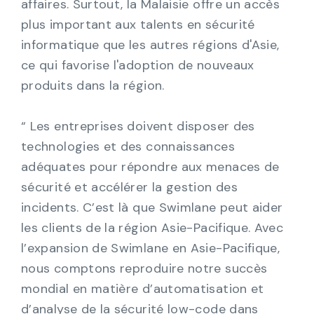
affaires. Surtout, la Malaisie offre un accès
plus important aux talents en sécurité
informatique que les autres régions d'Asie,
ce qui favorise l'adoption de nouveaux
produits dans la région.
“ Les entreprises doivent disposer des
technologies et des connaissances
adéquates pour répondre aux menaces de
sécurité et accélérer la gestion des
incidents. C’est là que Swimlane peut aider
les clients de la région Asie-Pacifique. Avec
l’expansion de Swimlane en Asie-Pacifique,
nous comptons reproduire notre succès
mondial en matière d’automatisation et
d’analyse de la sécurité low-code dans