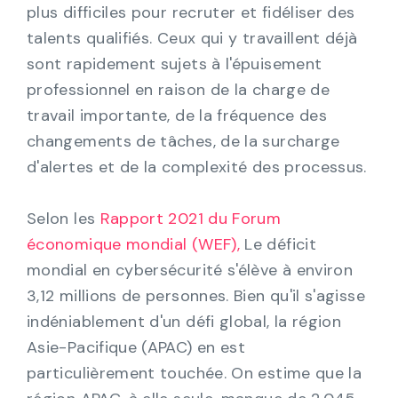
plus difficiles pour recruter et fidéliser des
talents qualifiés. Ceux qui y travaillent déjà
sont rapidement sujets à l'épuisement
professionnel en raison de la charge de
travail importante, de la fréquence des
changements de tâches, de la surcharge
d'alertes et de la complexité des processus.
Selon les
Rapport 2021 du Forum
économique mondial (WEF),
Le déficit
mondial en cybersécurité s'élève à environ
3,12 millions de personnes. Bien qu'il s'agisse
indéniablement d'un défi global, la région
Asie-Pacifique (APAC) en est
particulièrement touchée. On estime que la