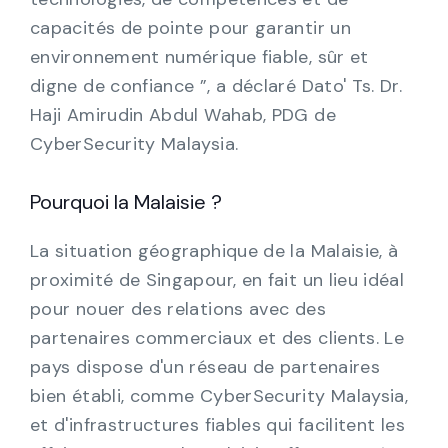
capacités de pointe pour garantir un
environnement numérique fiable, sûr et
digne de confiance ”, a déclaré Dato' Ts. Dr.
Haji Amirudin Abdul Wahab, PDG de
CyberSecurity Malaysia.
Pourquoi la Malaisie ?
La situation géographique de la Malaisie, à
proximité de Singapour, en fait un lieu idéal
pour nouer des relations avec des
partenaires commerciaux et des clients. Le
pays dispose d'un réseau de partenaires
bien établi, comme CyberSecurity Malaysia,
et d'infrastructures fiables qui facilitent les