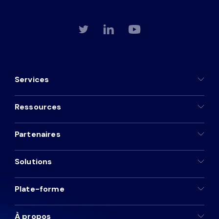
Services
Ressources
Partenaires
Solutions
Plate-forme
À propos