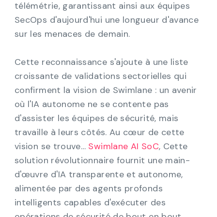
télémétrie, garantissant ainsi aux équipes
SecOps d'aujourd'hui une longueur d'avance
sur les menaces de demain.
Cette reconnaissance s'ajoute à une liste
croissante de validations sectorielles qui
confirment la vision de Swimlane : un avenir
où l'IA autonome ne se contente pas
d'assister les équipes de sécurité, mais
travaille à leurs côtés. Au cœur de cette
vision se trouve…
Swimlane AI SoC
, Cette
solution révolutionnaire fournit une main-
d'œuvre d'IA transparente et autonome,
alimentée par des agents profonds
intelligents capables d'exécuter des
opérations de sécurité de bout en bout.