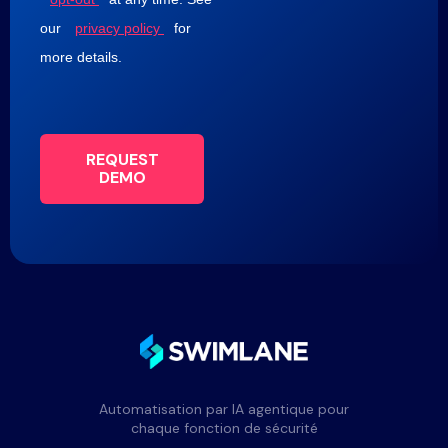
our
privacy policy
for
more details.
REQUEST
DEMO
Automatisation par IA agentique pour
chaque fonction de sécurité