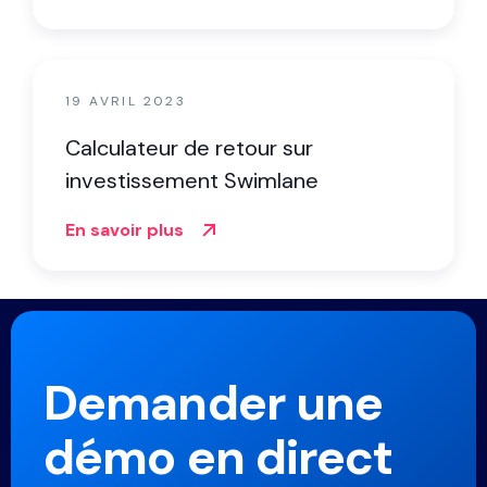
19 AVRIL 2023
Calculateur de retour sur
investissement Swimlane
En savoir plus
Demander une
démo en direct