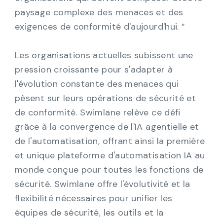
paysage complexe des menaces et des
exigences de conformité d'aujourd'hui. ”
Les organisations actuelles subissent une
pression croissante pour s'adapter à
l'évolution constante des menaces qui
pèsent sur leurs opérations de sécurité et
de conformité. Swimlane relève ce défi
grâce à la convergence de l'IA agentielle et
de l'automatisation, offrant ainsi la première
et unique plateforme d'automatisation IA au
monde conçue pour toutes les fonctions de
sécurité. Swimlane offre l'évolutivité et la
flexibilité nécessaires pour unifier les
équipes de sécurité, les outils et la