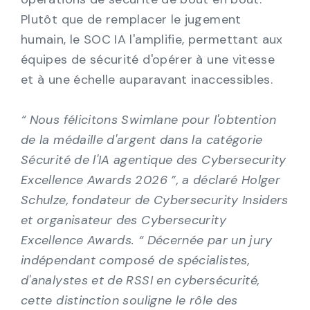
Plutôt que de remplacer le jugement
humain, le SOC IA l'amplifie, permettant aux
équipes de sécurité d'opérer à une vitesse
et à une échelle auparavant inaccessibles.
“ Nous félicitons Swimlane pour l'obtention
de la médaille d'argent dans la catégorie
Sécurité de l'IA agentique des Cybersecurity
Excellence Awards 2026 ”, a déclaré Holger
Schulze, fondateur de Cybersecurity Insiders
et organisateur des Cybersecurity
Excellence Awards. “ Décernée par un jury
indépendant composé de spécialistes,
d'analystes et de RSSI en cybersécurité,
cette distinction souligne le rôle des