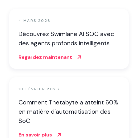
4 MARS 2026
Découvrez Swimlane AI SOC avec
des agents profonds intelligents
Regardez maintenant
10 FÉVRIER 2026
Comment Thetabyte a atteint 60%
en matière d'automatisation des
SoC
En savoir plus