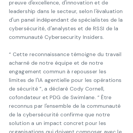
preuve d'excellence, d'innovation et de
leadership dans le secteur, selon l'évaluation
d'un panel indépendant de spécialistes de la
cybersécurité, d'analystes et de RSSI de la
communauté Cybersecurity Insiders.
“ Cette reconnaissance témoigne du travail
acharné de notre équipe et de notre
engagement commun à repousser les
limites de l'IA agentielle pour les opérations
de sécurité ”, a déclaré Cody Cornell,
cofondateur et PDG de Swimlane. “ Être
reconnus par l'ensemble de la communauté
de la cybersécurité confirme que notre
solution a un impact concret pour les
organisations qui doivent composer avec le