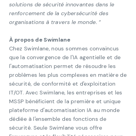
solutions de sécurité innovantes dans le
renforcement de la cybersécurité des
organisations à travers le monde. ”
À propos de Swimlane
Chez Swimlane, nous sommes convaincus
que la convergence de l'IA agentielle et de
l'automatisation permet de résoudre les
problèmes les plus complexes en matière de
sécurité, de conformité et d'exploitation
IT/OT. Avec Swimlane, les entreprises et les
MSSP bénéficient de la première et unique
plateforme d'automatisation IA au monde
dédiée à l'ensemble des fonctions de
sécurité. Seule Swimlane vous offre