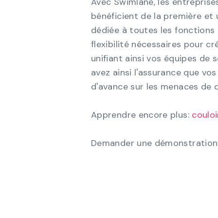
Avec Swimlane, les entreprise
bénéficient de la première e
dédiée à toutes les fonctions d
flexibilité nécessaires pour c
unifiant ainsi vos équipes de 
avez ainsi l'assurance que vo
d'avance sur les menaces de 
Apprendre encore plus:
couloi
Demander une démonstration 