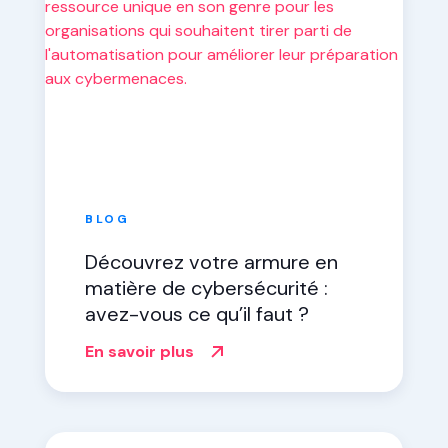
BLOG
Découvrez votre armure en
matière de cybersécurité :
avez-vous ce qu’il faut ?
En savoir plus