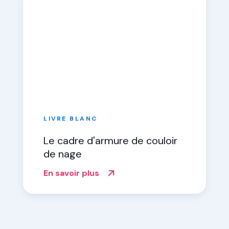
LIVRE BLANC
Le cadre d'armure de couloir
de nage
En savoir plus