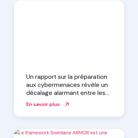
Un rapport sur la préparation
aux cybermenaces révèle un
décalage alarmant entre les
dirigeants et les analystes de
En savoir plus
sécurité.