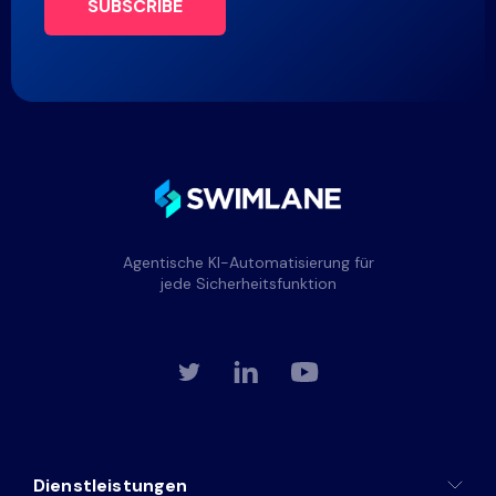
SUBSCRIBE
Agentische KI-Automatisierung für
jede Sicherheitsfunktion
Dienstleistungen