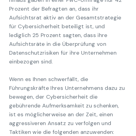
hinaus gaben in einer PwC-Umfrage nur 42
Prozent der Befragten an, dass ihr
Aufsichtsrat aktiv an der Gesamtstrategie
für Cybersicherheit beteiligt ist, und
lediglich 25 Prozent sagten, dass ihre
Aufsichtsräte in die Überprüfung von
Datenschutzrisiken für ihre Unternehmen
einbezogen sind.
Wenn es Ihnen schwerfällt, die
Führungskräfte Ihres Unternehmens dazu zu
bewegen, der Cybersicherheit die
gebührende Aufmerksamkeit zu schenken,
ist es möglicherweise an der Zeit, einen
aggressiveren Ansatz zu verfolgen und
Taktiken wie die folgenden anzuwenden: