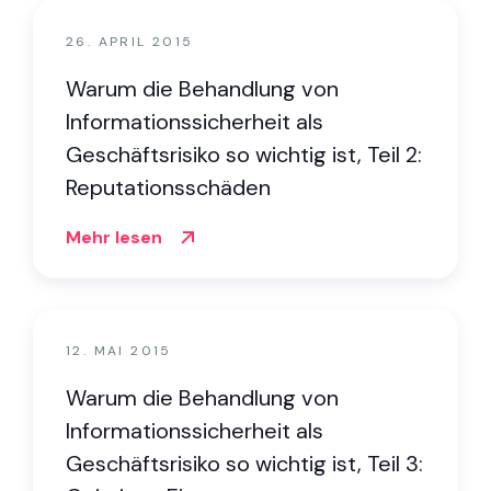
26. APRIL 2015
Warum die Behandlung von
Informationssicherheit als
Geschäftsrisiko so wichtig ist, Teil 2:
Reputationsschäden
Mehr lesen
12. MAI 2015
Warum die Behandlung von
Informationssicherheit als
Geschäftsrisiko so wichtig ist, Teil 3: