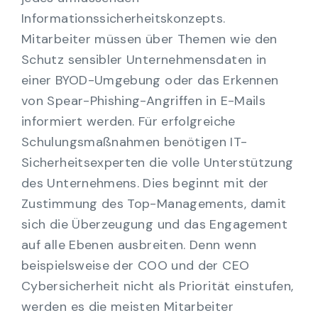
Informationssicherheitskonzepts.
Mitarbeiter müssen über Themen wie den
Schutz sensibler Unternehmensdaten in
einer BYOD-Umgebung oder das Erkennen
von Spear-Phishing-Angriffen in E-Mails
informiert werden. Für erfolgreiche
Schulungsmaßnahmen benötigen IT-
Sicherheitsexperten die volle Unterstützung
des Unternehmens. Dies beginnt mit der
Zustimmung des Top-Managements, damit
sich die Überzeugung und das Engagement
auf alle Ebenen ausbreiten. Denn wenn
beispielsweise der COO und der CEO
Cybersicherheit nicht als Priorität einstufen,
werden es die meisten Mitarbeiter