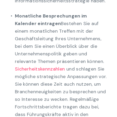
Informationssicherheitsstrategie haben.
Monatliche Besprechungen im
Kalender eintragen
Bestehen Sie auf
einem monatlichen Treffen mit der
Geschäftsleitung Ihres Unternehmens,
bei dem Sie einen Überblick über die
Unternehmenspolitik geben und
relevante Themen präsentieren können.
Sicherheitskennzahlen
und schlagen Sie
mögliche strategische Anpassungen vor.
Sie können diese Zeit auch nutzen, um
Branchenneuigkeiten zu besprechen und
so Interesse zu wecken. Regelmäßige
Fortschrittsberichte tragen dazu bei,
dass Führungskräfte aktiv in den