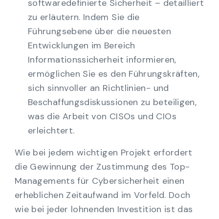
softwaredefinierte Sicherheit – detailliert
zu erläutern. Indem Sie die
Führungsebene über die neuesten
Entwicklungen im Bereich
Informationssicherheit informieren,
ermöglichen Sie es den Führungskräften,
sich sinnvoller an Richtlinien- und
Beschaffungsdiskussionen zu beteiligen,
was die Arbeit von CISOs und CIOs
erleichtert.
Wie bei jedem wichtigen Projekt erfordert
die Gewinnung der Zustimmung des Top-
Managements für Cybersicherheit einen
erheblichen Zeitaufwand im Vorfeld. Doch
wie bei jeder lohnenden Investition ist das