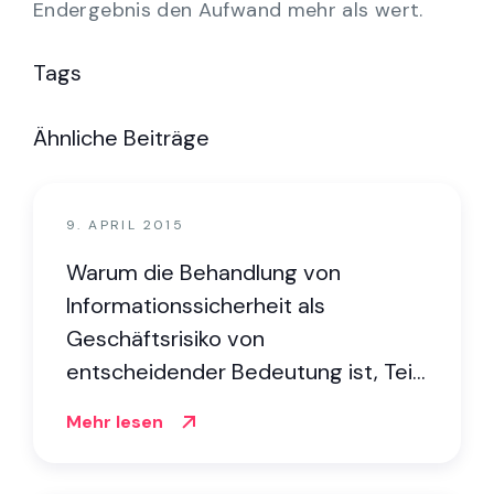
Endergebnis den Aufwand mehr als wert.
Tags
Ähnliche Beiträge
9. APRIL 2015
Warum die Behandlung von
Informationssicherheit als
Geschäftsrisiko von
entscheidender Bedeutung ist, Teil
1: Finanzielle Auswirkungen
Mehr lesen