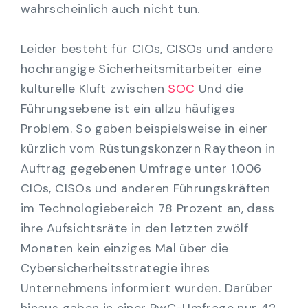
wahrscheinlich auch nicht tun.
Leider besteht für CIOs, CISOs und andere
hochrangige Sicherheitsmitarbeiter eine
kulturelle Kluft zwischen
SOC
Und die
Führungsebene ist ein allzu häufiges
Problem. So gaben beispielsweise in einer
kürzlich vom Rüstungskonzern Raytheon in
Auftrag gegebenen Umfrage unter 1.006
CIOs, CISOs und anderen Führungskräften
im Technologiebereich 78 Prozent an, dass
ihre Aufsichtsräte in den letzten zwölf
Monaten kein einziges Mal über die
Cybersicherheitsstrategie ihres
Unternehmens informiert wurden. Darüber