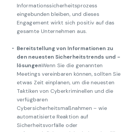
Informationssicherheitsprozess
eingebunden bleiben, und dieses
Engagement wirkt sich positiv auf das
gesamte Unternehmen aus.
Bereitstellung von Informationen zu
den neuesten Sicherheitstrends und -
lösungen
Wenn Sie die genannten
Meetings vereinbaren können, sollten Sie
etwas Zeit einplanen, um die neuesten
Taktiken von Cyberkriminellen und die
verfügbaren
Cybersicherheitsmaßnahmen – wie
automatisierte Reaktion auf
Sicherheitsvorfälle oder