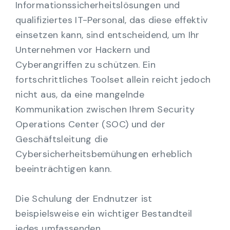
Informationssicherheitslösungen und
qualifiziertes IT-Personal, das diese effektiv
einsetzen kann, sind entscheidend, um Ihr
Unternehmen vor Hackern und
Cyberangriffen zu schützen. Ein
fortschrittliches Toolset allein reicht jedoch
nicht aus, da eine mangelnde
Kommunikation zwischen Ihrem Security
Operations Center (SOC) und der
Geschäftsleitung die
Cybersicherheitsbemühungen erheblich
beeinträchtigen kann.
Die Schulung der Endnutzer ist
beispielsweise ein wichtiger Bestandteil
jedes umfassenden