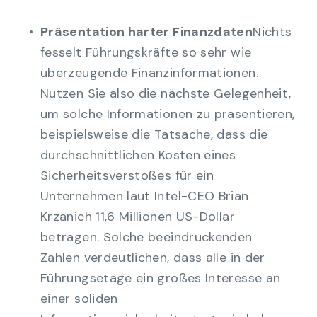
Präsentation harter Finanzdaten
Nichts
fesselt Führungskräfte so sehr wie
überzeugende Finanzinformationen.
Nutzen Sie also die nächste Gelegenheit,
um solche Informationen zu präsentieren,
beispielsweise die Tatsache, dass die
durchschnittlichen Kosten eines
Sicherheitsverstoßes für ein
Unternehmen laut Intel-CEO Brian
Krzanich 11,6 Millionen US-Dollar
betragen. Solche beeindruckenden
Zahlen verdeutlichen, dass alle in der
Führungsetage ein großes Interesse an
einer soliden