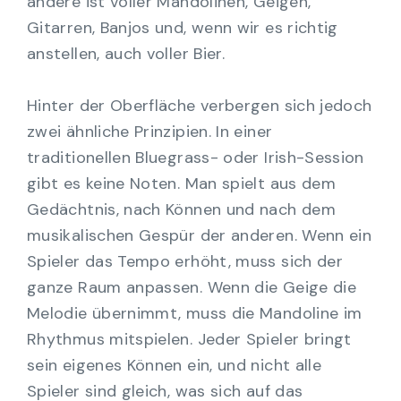
andere ist voller Mandolinen, Geigen,
Gitarren, Banjos und, wenn wir es richtig
anstellen, auch voller Bier.
Hinter der Oberfläche verbergen sich jedoch
zwei ähnliche Prinzipien. In einer
traditionellen Bluegrass- oder Irish-Session
gibt es keine Noten. Man spielt aus dem
Gedächtnis, nach Können und nach dem
musikalischen Gespür der anderen. Wenn ein
Spieler das Tempo erhöht, muss sich der
ganze Raum anpassen. Wenn die Geige die
Melodie übernimmt, muss die Mandoline im
Rhythmus mitspielen. Jeder Spieler bringt
sein eigenes Können ein, und nicht alle
Spieler sind gleich, was sich auf das