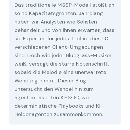
Das traditionelle MSSP-Modell stößt an
seine Kapazitätsgrenzen. Jahrelang
haben wir Analysten wie Solisten
behandelt und von ihnen erwartet, dass
sie Experten für jedes Tool in über 50
verschiedenen Client-Umgebungen
sind. Doch wie jeder Bluegrass-Musiker
weiß, versagt die starre Notenschrift,
sobald die Melodie eine unerwartete
Wendung nimmt. Dieser Blog
untersucht den Wandel hin zum
agentenbasierten KI-SOC, wo
deterministische Playbooks und KI-
Heldenagenten zusammenkommen.