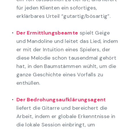
für jeden Klienten ein sofortiges,
erklärbares Urteil “gutartig/bösartig”.
Der Ermittlungsbeamte
spielt Geige
und Mandoline und leitet das Lied, indem
er mit der Intuition eines Spielers, der
diese Melodie schon tausendmal gehört
hat, in den Baumstämmen wühlt, um die
ganze Geschichte eines Vorfalls zu
enthüllen.
Der Bedrohungsaufklärungsagent
liefert die Gitarre und bereichert die
Arbeit, indem er globale Erkenntnisse in
die lokale Session einbringt, um