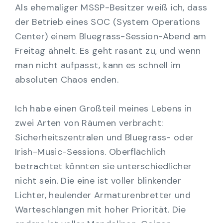
Als ehemaliger MSSP-Besitzer weiß ich, dass
der Betrieb eines SOC (System Operations
Center) einem Bluegrass-Session-Abend am
Freitag ähnelt. Es geht rasant zu, und wenn
man nicht aufpasst, kann es schnell im
absoluten Chaos enden.
Ich habe einen Großteil meines Lebens in
zwei Arten von Räumen verbracht:
Sicherheitszentralen und Bluegrass- oder
Irish-Music-Sessions. Oberflächlich
betrachtet könnten sie unterschiedlicher
nicht sein. Die eine ist voller blinkender
Lichter, heulender Armaturenbretter und
Warteschlangen mit hoher Priorität. Die