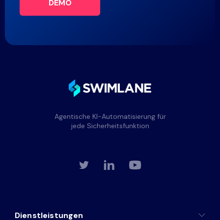
DEMO
Agentische KI-Automatisierung für
jede Sicherheitsfunktion
Dienstleistungen