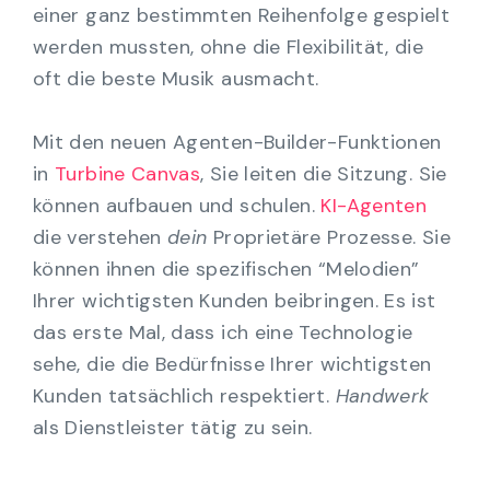
einer ganz bestimmten Reihenfolge gespielt
werden mussten, ohne die Flexibilität, die
oft die beste Musik ausmacht.
Mit den neuen Agenten-Builder-Funktionen
in
Turbine Canvas
, Sie leiten die Sitzung. Sie
können aufbauen und schulen.
KI-Agenten
die verstehen
dein
Proprietäre Prozesse. Sie
können ihnen die spezifischen “Melodien”
Ihrer wichtigsten Kunden beibringen. Es ist
das erste Mal, dass ich eine Technologie
sehe, die die Bedürfnisse Ihrer wichtigsten
Kunden tatsächlich respektiert.
Handwerk
als Dienstleister tätig zu sein.