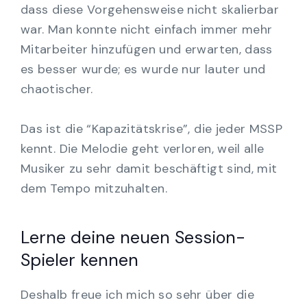
dass diese Vorgehensweise nicht skalierbar
war. Man konnte nicht einfach immer mehr
Mitarbeiter hinzufügen und erwarten, dass
es besser wurde; es wurde nur lauter und
chaotischer.
Das ist die “Kapazitätskrise”, die jeder MSSP
kennt. Die Melodie geht verloren, weil alle
Musiker zu sehr damit beschäftigt sind, mit
dem Tempo mitzuhalten.
Lerne deine neuen Session-
Spieler kennen
Deshalb freue ich mich so sehr über die