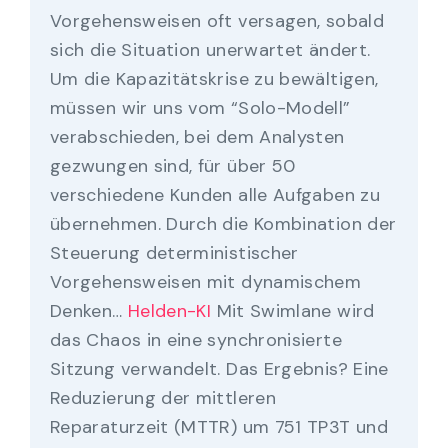
Vorgehensweisen oft versagen, sobald
sich die Situation unerwartet ändert.
Um die Kapazitätskrise zu bewältigen,
müssen wir uns vom “Solo-Modell”
verabschieden, bei dem Analysten
gezwungen sind, für über 50
verschiedene Kunden alle Aufgaben zu
übernehmen. Durch die Kombination der
Steuerung deterministischer
Vorgehensweisen mit dynamischem
Denken…
Helden-KI
Mit Swimlane wird
das Chaos in eine synchronisierte
Sitzung verwandelt. Das Ergebnis? Eine
Reduzierung der mittleren
Reparaturzeit (MTTR) um 751 TP3T und