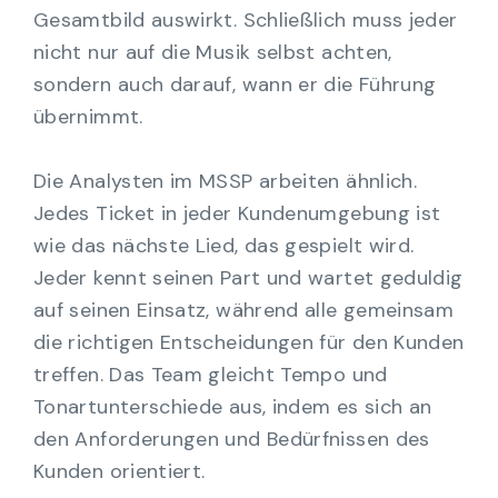
Gesamtbild auswirkt. Schließlich muss jeder
nicht nur auf die Musik selbst achten,
sondern auch darauf, wann er die Führung
übernimmt.
Die Analysten im MSSP arbeiten ähnlich.
Jedes Ticket in jeder Kundenumgebung ist
wie das nächste Lied, das gespielt wird.
Jeder kennt seinen Part und wartet geduldig
auf seinen Einsatz, während alle gemeinsam
die richtigen Entscheidungen für den Kunden
treffen. Das Team gleicht Tempo und
Tonartunterschiede aus, indem es sich an
den Anforderungen und Bedürfnissen des
Kunden orientiert.