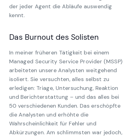
der jeder Agent die Abläufe auswendig
kennt.
Das Burnout des Solisten
In meiner früheren Tätigkeit bei einem
Managed Security Service Provider (MSSP)
arbeiteten unsere Analysten weitgehend
isoliert. Sie versuchten, alles selbst zu
erledigen: Triage, Untersuchung, Reaktion
und Berichterstattung – und das alles bei
50 verschiedenen Kunden. Das erschöpfte
die Analysten und erhöhte die
Wahrscheinlichkeit für Fehler und
Abkürzungen. Am schlimmsten war jedoch,