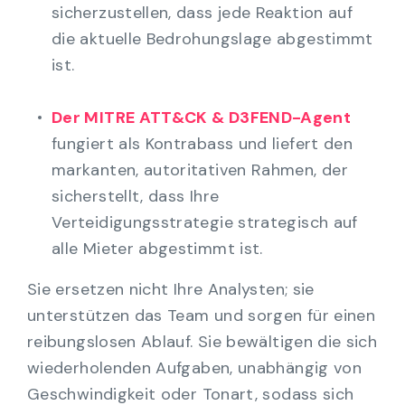
sicherzustellen, dass jede Reaktion auf
die aktuelle Bedrohungslage abgestimmt
ist.
Der MITRE ATT&CK & D3FEND-Agent
fungiert als Kontrabass und liefert den
markanten, autoritativen Rahmen, der
sicherstellt, dass Ihre
Verteidigungsstrategie strategisch auf
alle Mieter abgestimmt ist.
Sie ersetzen nicht Ihre Analysten; sie
unterstützen das Team und sorgen für einen
reibungslosen Ablauf. Sie bewältigen die sich
wiederholenden Aufgaben, unabhängig von
Geschwindigkeit oder Tonart, sodass sich