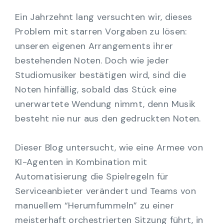
Ein Jahrzehnt lang versuchten wir, dieses
Problem mit starren Vorgaben zu lösen:
unseren eigenen Arrangements ihrer
bestehenden Noten. Doch wie jeder
Studiomusiker bestätigen wird, sind die
Noten hinfällig, sobald das Stück eine
unerwartete Wendung nimmt, denn Musik
besteht nie nur aus den gedruckten Noten.
Dieser Blog untersucht, wie eine Armee von
KI-Agenten in Kombination mit
Automatisierung die Spielregeln für
Serviceanbieter verändert und Teams von
manuellem “Herumfummeln” zu einer
meisterhaft orchestrierten Sitzung führt, in