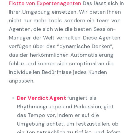
Flotte von Expertenagenten
Das lässt sich in
Ihrer Umgebung einsetzen. Wir bieten Ihnen
nicht nur mehr Tools, sondern ein Team von
Agenten, die sich wie die besten Session-
Manager der Welt verhalten. Diese Agenten
verfügen über das “dynamische Denken”,
das der herkömmlichen Automatisierung
fehlte, und können sich so optimal an die
individuellen Bedürfnisse jedes Kunden
anpassen.
Der Verdict Agent
fungiert als
Rhythmusgruppe und Perkussion, gibt
das Tempo vor, indem er auf die
Umgebung achtet, um festzustellen, ob
ein Ton tatsächlich zu tief ist, und liefert