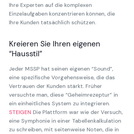
Ihre Experten auf die komplexen
Einzelaufgaben konzentrieren können, die
Ihre Kunden tatsächlich schützen.
Kreieren Sie Ihren eigenen
“Hausstil”
Jeder MSSP hat seinen eigenen “Sound”,
eine spezifische Vorgehensweise, die das
Vertrauen der Kunden stärkt. Früher
versuchte man, diese “Geheimrezeptur” in
ein einheitliches System zu integrieren.
STEIGEN
Die Plattform war wie der Versuch,
eine Symphonie in einer Tabellenkalkulation
zu schreiben, mit seitenweise Noten, die in