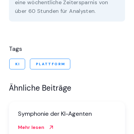
eine wöchentliche Zeitersparnis von
über 60 Stunden für Analysten.
Tags
KI
PLATTFORM
Ähnliche Beiträge
Symphonie der KI-Agenten
Mehr lesen