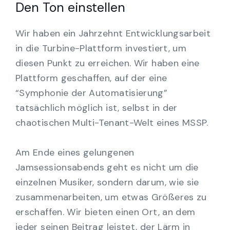
Den Ton einstellen
Wir haben ein Jahrzehnt Entwicklungsarbeit
in die Turbine-Plattform investiert, um
diesen Punkt zu erreichen. Wir haben eine
Plattform geschaffen, auf der eine
“Symphonie der Automatisierung”
tatsächlich möglich ist, selbst in der
chaotischen Multi-Tenant-Welt eines MSSP.
Am Ende eines gelungenen
Jamsessionsabends geht es nicht um die
einzelnen Musiker, sondern darum, wie sie
zusammenarbeiten, um etwas Größeres zu
erschaffen. Wir bieten einen Ort, an dem
jeder seinen Beitrag leistet, der Lärm in