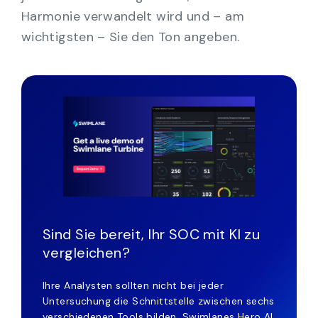
Harmonie verwandelt wird und – am
wichtigsten – Sie den Ton angeben.
Sind Sie bereit, Ihr SOC mit KI zu
vergleichen?
Ihre Analysten sollten nicht bei jeder
Untersuchung die Schnittstelle zwischen sechs
verschiedenen Tools bilden. Swimlanes Hero AI