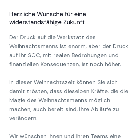
Herzliche Wünsche für eine
widerstandsfähige Zukunft
Der Druck auf die Werkstatt des
Weihnachtsmanns ist enorm, aber der Druck
auf Ihr SOC, mit realen Bedrohungen und
finanziellen Konsequenzen, ist noch höher.
In dieser Weihnachtszeit können Sie sich
damit trösten, dass dieselben Kräfte, die die
Magie des Weihnachtsmanns möglich
machen, auch bereit sind, Ihre Abläufe zu
verändern.
Wir wünschen Ihnen und Ihren Teams eine