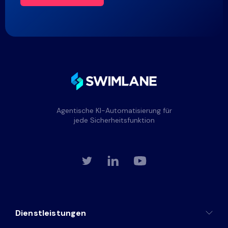
Agentische KI-Automatisierung für
jede Sicherheitsfunktion
Dienstleistungen