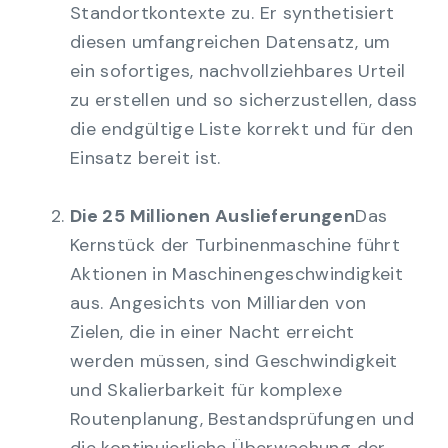
Standortkontexte zu. Er synthetisiert
diesen umfangreichen Datensatz, um
ein sofortiges, nachvollziehbares Urteil
zu erstellen und so sicherzustellen, dass
die endgültige Liste korrekt und für den
Einsatz bereit ist.
Die 25 Millionen Auslieferungen
Das
Kernstück der Turbinenmaschine führt
Aktionen in Maschinengeschwindigkeit
aus. Angesichts von Milliarden von
Zielen, die in einer Nacht erreicht
werden müssen, sind Geschwindigkeit
und Skalierbarkeit für komplexe
Routenplanung, Bestandsprüfungen und