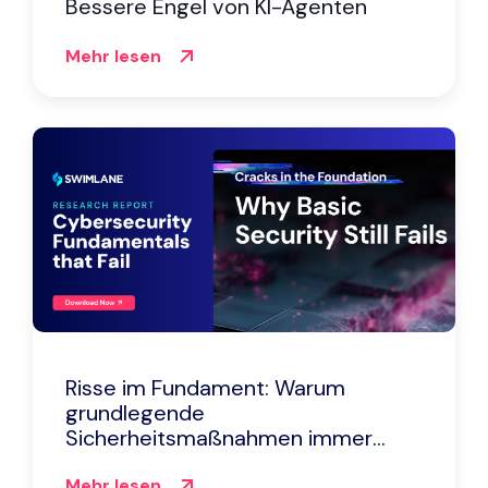
Bessere Engel von KI-Agenten
Mehr lesen
Risse im Fundament: Warum
grundlegende
Sicherheitsmaßnahmen immer
noch versagen
Mehr lesen