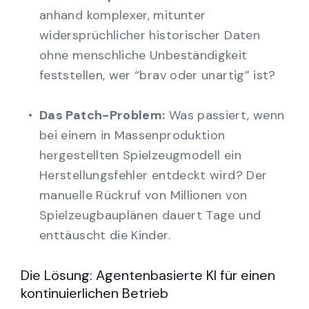
anhand komplexer, mitunter
widersprüchlicher historischer Daten
ohne menschliche Unbeständigkeit
feststellen, wer “brav oder unartig” ist?
Das Patch-Problem:
Was passiert, wenn
bei einem in Massenproduktion
hergestellten Spielzeugmodell ein
Herstellungsfehler entdeckt wird? Der
manuelle Rückruf von Millionen von
Spielzeugbauplänen dauert Tage und
enttäuscht die Kinder.
Die Lösung: Agentenbasierte KI für einen
kontinuierlichen Betrieb