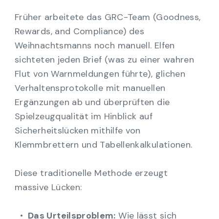
Früher arbeitete das GRC-Team (Goodness,
Rewards, and Compliance) des
Weihnachtsmanns noch manuell. Elfen
sichteten jeden Brief (was zu einer wahren
Flut von Warnmeldungen führte), glichen
Verhaltensprotokolle mit manuellen
Ergänzungen ab und überprüften die
Spielzeugqualität im Hinblick auf
Sicherheitslücken mithilfe von
Klemmbrettern und Tabellenkalkulationen.
Diese traditionelle Methode erzeugt
massive Lücken:
Das Urteilsproblem:
Wie lässt sich