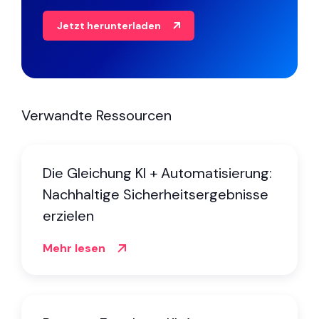
Jetzt herunterladen
Verwandte Ressourcen
Die Gleichung KI + Automatisierung:
Nachhaltige Sicherheitsergebnisse
erzielen
Mehr lesen