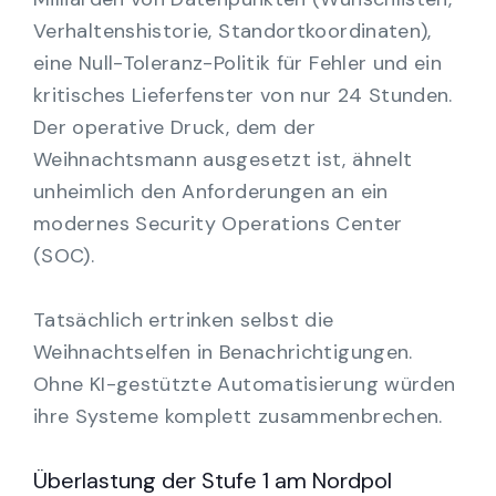
Verhaltenshistorie, Standortkoordinaten),
eine Null-Toleranz-Politik für Fehler und ein
kritisches Lieferfenster von nur 24 Stunden.
Der operative Druck, dem der
Weihnachtsmann ausgesetzt ist, ähnelt
unheimlich den Anforderungen an ein
modernes Security Operations Center
(SOC).
Tatsächlich ertrinken selbst die
Weihnachtselfen in Benachrichtigungen.
Ohne KI-gestützte Automatisierung würden
ihre Systeme komplett zusammenbrechen.
Überlastung der Stufe 1 am Nordpol