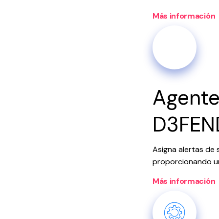
Más información
Agente
D3FEN
Asigna alertas de
proporcionando un
Más información