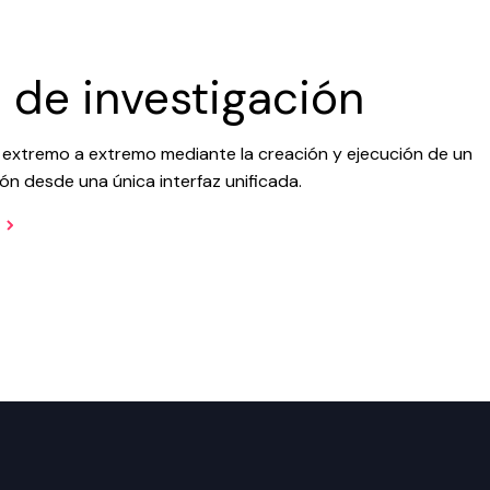
 de investigación
e extremo a extremo mediante la creación y ejecución de un
ión desde una única interfaz unificada.