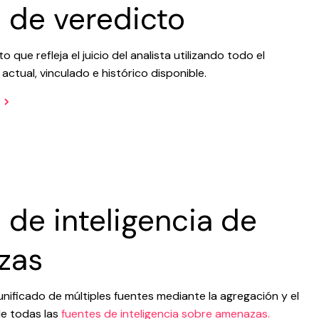
 de veredicto
 que refleja el juicio del analista utilizando todo el
actual, vinculado e histórico disponible.
 de inteligencia de
zas
 unificado de múltiples fuentes mediante la agregación y el
de todas las
fuentes de inteligencia sobre amenazas.