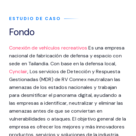
ESTUDIO DE CASO
Fondo
Conexión de vehículos recreativos
Es una empresa
nacional de fabricación de defensa y espacio con
sede en Tailandia. Con base en la defensa local,
Cynclair
, Los servicios de Detección y Respuesta
Gestionadas (MDR) de RV Connex neutralizan las
amenazas de los estados nacionales y trabajan
para desmitificar el panorama digital, ayudando a
las empresas a identificar, neutralizar y eliminar las
amenazas antes de que se conviertan en
vulnerabilidades o ataques. El objetivo general de la
empresa es ofrecer los mejores y más innovadores
productos, servicios y soluciones de la industria.