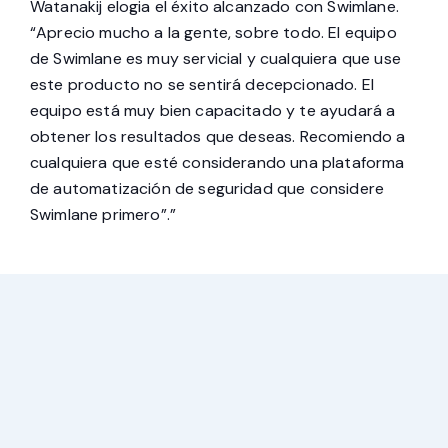
Watanakij elogia el éxito alcanzado con Swimlane.
“Aprecio mucho a la gente, sobre todo. El equipo
de Swimlane es muy servicial y cualquiera que use
este producto no se sentirá decepcionado. El
equipo está muy bien capacitado y te ayudará a
obtener los resultados que deseas. Recomiendo a
cualquiera que esté considerando una plataforma
de automatización de seguridad que considere
Swimlane primero”.”