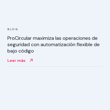
BLOG
ProCircular maximiza las operaciones de
seguridad con automatización flexible de
bajo código
Leer más