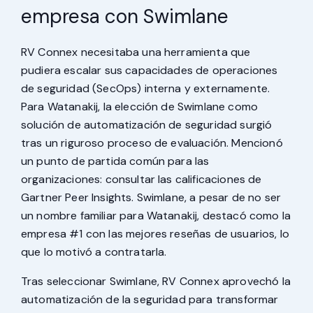
empresa con Swimlane
RV Connex necesitaba una herramienta que
pudiera escalar sus capacidades de operaciones
de seguridad (SecOps) interna y externamente.
Para Watanakij, la elección de Swimlane como
solución de automatización de seguridad surgió
tras un riguroso proceso de evaluación. Mencionó
un punto de partida común para las
organizaciones: consultar las calificaciones de
Gartner Peer Insights. Swimlane, a pesar de no ser
un nombre familiar para Watanakij, destacó como la
empresa #1 con las mejores reseñas de usuarios, lo
que lo motivó a contratarla.
Tras seleccionar Swimlane, RV Connex aprovechó la
automatización de la seguridad para transformar