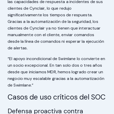
las capacidades de respuesta a incidentes de sus
clientes de Cynclair, lo que redujo
significativamente los tiempos de respuesta.
Gracias a la automatización de la seguridad, los
clientes de Cynclair ya no tienen que interactuar
manualmente con el cliente, enviar comandos
desde la línea de comandos ni esperar la ejecución
de alertas.
“El apoyo incondicional de Swimlane lo convierte en
un socio excepcional. En tan solo dos o tres años
desde que iniciamos MDR, hemos logrado crear un
negocio muy escalable gracias a la automatización
de Swimlane.”
Casos de uso críticos del SOC
Defensa proactiva contra