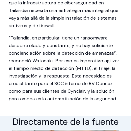
que la infraestructura de ciberseguridad en
Tailandia necesita una estrategia más integral que
vaya más allá de la simple instalación de sistemas
antivirus y de firewall.
“Tailandia, en particular, tiene un ransomware
descontrolado y constante, y no hay suficiente
concienciación sobre la detección de amenazas”,
reconoció Watanakij. Por eso es imperativo agilizar
el tiempo medio de detección (MTTD), el triaje, la
investigación y la respuesta. Esta necesidad es
crucial tanto para el SOC interno de RV Connex
como para sus clientes de Cynclair, y la solución
para ambos es la automatización de la seguridad.
Directamente de la fuente