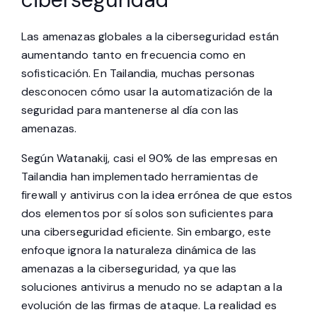
Las amenazas globales a la ciberseguridad están
aumentando tanto en frecuencia como en
sofisticación. En Tailandia, muchas personas
desconocen cómo usar la automatización de la
seguridad para mantenerse al día con las
amenazas.
Según Watanakij, casi el 90% de las empresas en
Tailandia han implementado herramientas de
firewall y antivirus con la idea errónea de que estos
dos elementos por sí solos son suficientes para
una ciberseguridad eficiente. Sin embargo, este
enfoque ignora la naturaleza dinámica de las
amenazas a la ciberseguridad, ya que las
soluciones antivirus a menudo no se adaptan a la
evolución de las firmas de ataque. La realidad es