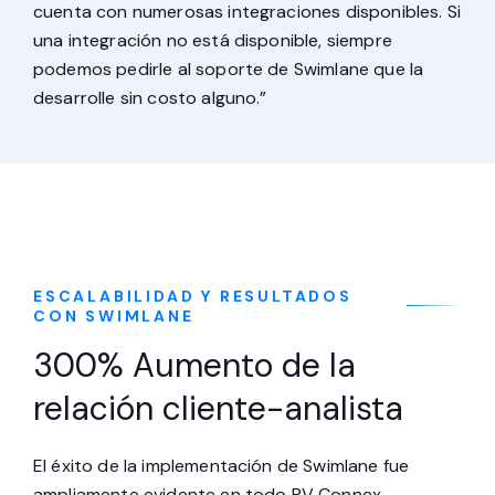
cuenta con numerosas integraciones disponibles. Si
una integración no está disponible, siempre
podemos pedirle al soporte de Swimlane que la
desarrolle sin costo alguno.”
ESCALABILIDAD Y RESULTADOS
CON SWIMLANE
300% Aumento de la
relación cliente-analista
El éxito de la implementación de Swimlane fue
ampliamente evidente en todo RV Connex.