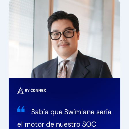
Sabía que Swimlane sería
el motor de nuestro SOC