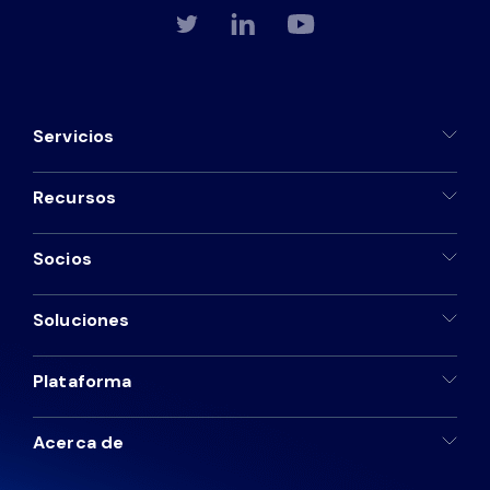
Servicios
Recursos
Socios
Soluciones
Plataforma
Acerca de