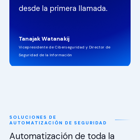
desde la primera llamada.
Tanajak Watanakij
Vicepresidente de Ciberseguridad y Director de
Seguridad de la Información
SOLUCIONES DE
AUTOMATIZACIÓN DE SEGURIDAD
Automatización de toda la