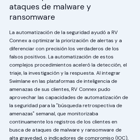
ataques de malware y
ransomware
La automatización de la seguridad ayudó a RV
Connex a optimizar la priorización de alertas y a
diferenciar con precisión los verdaderos de los
falsos positivos. La automatización de estos
complejos procedimientos aceleró la detección, el
triaje, la investigación y la respuesta. Al integrar
Swimlane en las plataformas de inteligencia de
amenazas de sus clientes, RV Connex pudo
aprovechar las capacidades de automatización de
la seguridad para la "búsqueda retrospectiva de
amenazas" semanal, que monitorizaba
continuamente los registros de los clientes en
busca de ataques de malware y ransomware de
alta gravedad, o indicadores de compromiso (IOC),