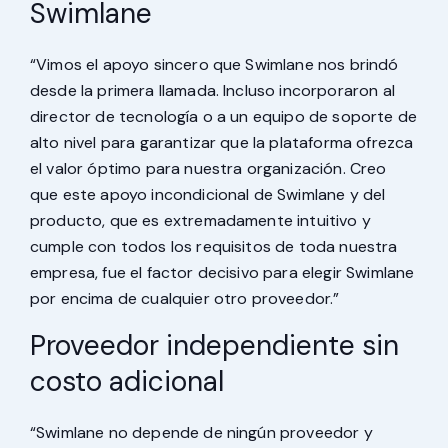
Swimlane
“Vimos el apoyo sincero que Swimlane nos brindó
desde la primera llamada. Incluso incorporaron al
director de tecnología o a un equipo de soporte de
alto nivel para garantizar que la plataforma ofrezca
el valor óptimo para nuestra organización. Creo
que este apoyo incondicional de Swimlane y del
producto, que es extremadamente intuitivo y
cumple con todos los requisitos de toda nuestra
empresa, fue el factor decisivo para elegir Swimlane
por encima de cualquier otro proveedor.”
Proveedor independiente sin
costo adicional
“Swimlane no depende de ningún proveedor y