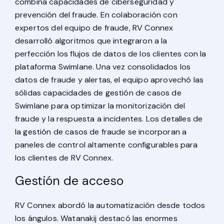
combina capacidades de ciberseguridad y
prevención del fraude. En colaboración con
expertos del equipo de fraude, RV Connex
desarrolló algoritmos que integraron a la
perfección los flujos de datos de los clientes con la
plataforma Swimlane. Una vez consolidados los
datos de fraude y alertas, el equipo aprovechó las
sólidas capacidades de gestión de casos de
Swimlane para optimizar la monitorización del
fraude y la respuesta a incidentes. Los detalles de
la gestión de casos de fraude se incorporan a
paneles de control altamente configurables para
los clientes de RV Connex.
Gestión de acceso
RV Connex abordó la automatización desde todos
los ángulos. Watanakij destacó las enormes