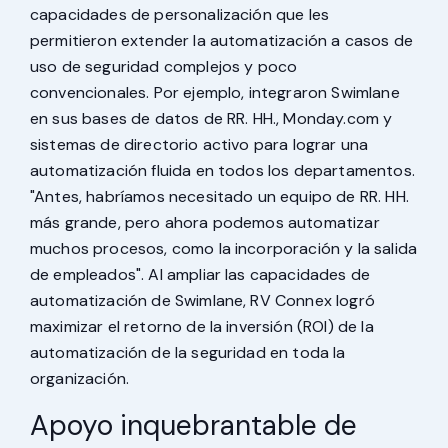
capacidades de personalización que les
permitieron extender la automatización a casos de
uso de seguridad complejos y poco
convencionales. Por ejemplo, integraron Swimlane
en sus bases de datos de RR. HH., Monday.com y
sistemas de directorio activo para lograr una
automatización fluida en todos los departamentos.
"Antes, habríamos necesitado un equipo de RR. HH.
más grande, pero ahora podemos automatizar
muchos procesos, como la incorporación y la salida
de empleados". Al ampliar las capacidades de
automatización de Swimlane, RV Connex logró
maximizar el retorno de la inversión (ROI) de la
automatización de la seguridad en toda la
organización.
Apoyo inquebrantable de