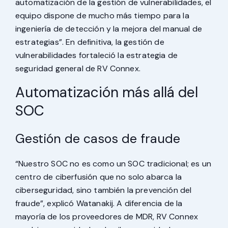
automatización de la gestión de vulnerabilidades, el
equipo dispone de mucho más tiempo para la
ingeniería de detección y la mejora del manual de
estrategias”. En definitiva, la gestión de
vulnerabilidades fortaleció la estrategia de
seguridad general de RV Connex.
Automatización más allá del
SOC
Gestión de casos de fraude
“Nuestro SOC no es como un SOC tradicional; es un
centro de ciberfusión que no solo abarca la
ciberseguridad, sino también la prevención del
fraude”, explicó Watanakij. A diferencia de la
mayoría de los proveedores de MDR, RV Connex