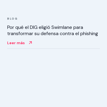
BLOG
Por qué el DIG eligió Swimlane para
transformar su defensa contra el phishing
Leer más