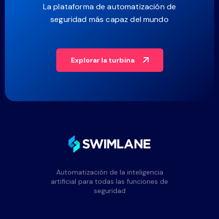
La plataforma de automatización de
seguridad más capaz del mundo
Explorar la turbina
Automatización de la inteligencia
artificial para todas las funciones de
seguridad