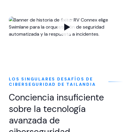
LOS SINGULARES DESAFÍOS DE
CIBERSEGURIDAD DE TAILANDIA
Conciencia insuficiente
sobre la tecnología
avanzada de
ciberseguridad