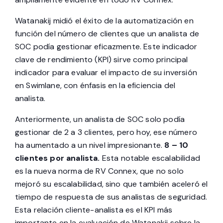
Watanakij midió el éxito de la automatización en
función del número de clientes que un analista de
SOC podía gestionar eficazmente. Este indicador
clave de rendimiento (KPI) sirve como principal
indicador para evaluar el impacto de su inversión
en Swimlane, con énfasis en la eficiencia del
analista.
Anteriormente, un analista de SOC solo podía
gestionar de 2 a 3 clientes, pero hoy, ese número
ha aumentado a un nivel impresionante.
8 – 10
clientes
por analista.
Esta notable escalabilidad
es la nueva norma de RV Connex, que no solo
mejoró su escalabilidad, sino que también aceleró el
tiempo de respuesta de sus analistas de seguridad.
Esta relación cliente-analista es el KPI más
importante en la evaluación de Watanakij sobre la