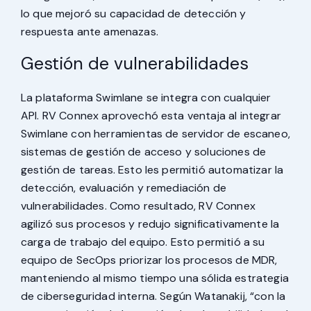
lo que mejoró su capacidad de detección y
respuesta ante amenazas.
Gestión de vulnerabilidades
La plataforma Swimlane se integra con cualquier
API. RV Connex aprovechó esta ventaja al integrar
Swimlane con herramientas de servidor de escaneo,
sistemas de gestión de acceso y soluciones de
gestión de tareas. Esto les permitió automatizar la
detección, evaluación y remediación de
vulnerabilidades. Como resultado, RV Connex
agilizó sus procesos y redujo significativamente la
carga de trabajo del equipo. Esto permitió a su
equipo de SecOps priorizar los procesos de MDR,
manteniendo al mismo tiempo una sólida estrategia
de ciberseguridad interna. Según Watanakij, “con la