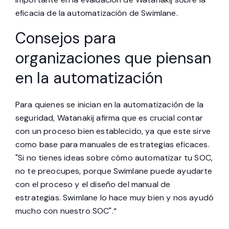
eficacia de la automatización de Swimlane.
Consejos para
organizaciones que piensan
en la automatización
Para quienes se inician en la automatización de la
seguridad, Watanakij afirma que es crucial contar
con un proceso bien establecido, ya que este sirve
como base para manuales de estrategias eficaces.
"Si no tienes ideas sobre cómo automatizar tu SOC,
no te preocupes, porque Swimlane puede ayudarte
con el proceso y el diseño del manual de
estrategias. Swimlane lo hace muy bien y nos ayudó
mucho con nuestro SOC".“