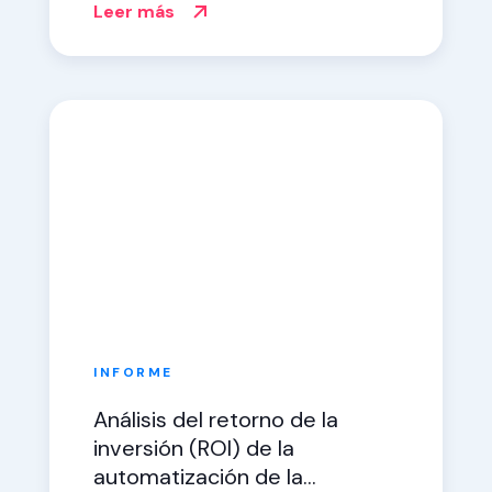
Leer más
INFORME
Análisis del retorno de la
inversión (ROI) de la
automatización de la