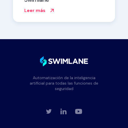
Leer más
Automatización de la inteligencia
artificial para todas las funciones de
seguridad