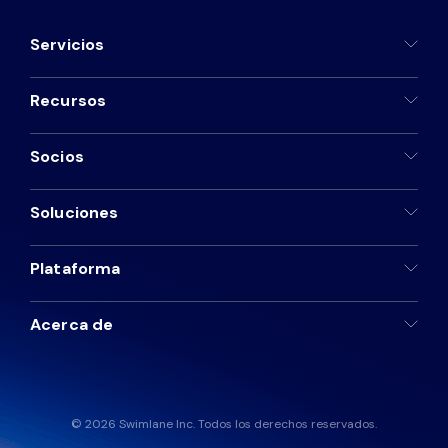
Servicios
Recursos
Socios
Soluciones
Plataforma
Acerca de
© 2026 Swimlane Inc. Todos los derechos reservados.