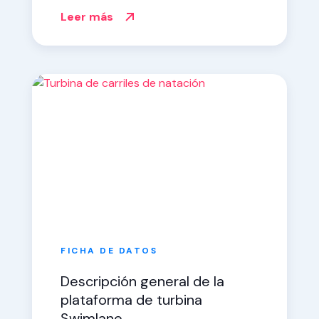
seguridad de carriles
Leer más
FICHA DE DATOS
Descripción general de la
plataforma de turbina
Swimlane