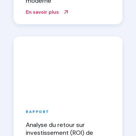
moderne
En savoir plus
RAPPORT
Analyse du retour sur
investissement (ROI) de