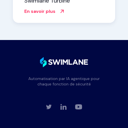
Swimlane Turbine
En savoir plus
Automatisation par IA agentique pour
chaque fonction de sécurité