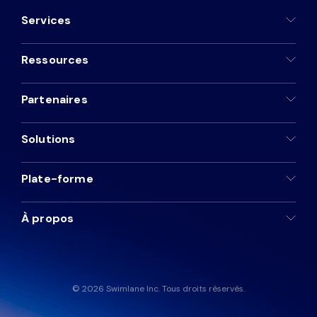
Services
Ressources
Partenaires
Solutions
Plate-forme
À propos
© 2026 Swimlane Inc. Tous droits réservés.