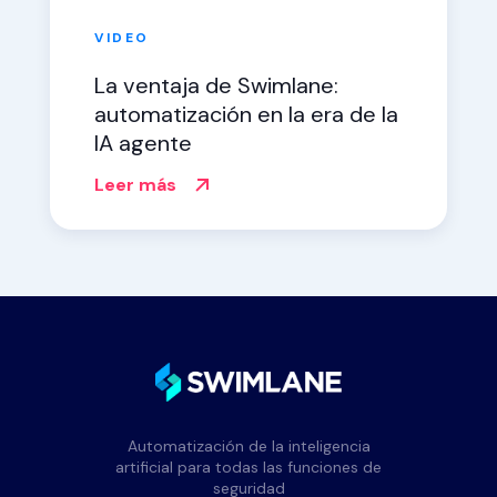
VIDEO
La ventaja de Swimlane:
automatización en la era de la
IA agente
Leer más
Automatización de la inteligencia
artificial para todas las funciones de
seguridad