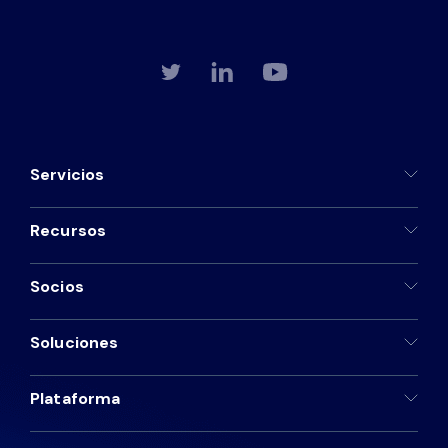
Servicios
Recursos
Socios
Soluciones
Plataforma