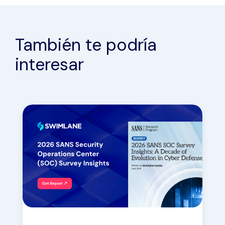
También te podría
interesar