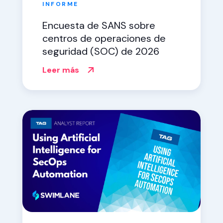
INFORME
Encuesta de SANS sobre
centros de operaciones de
seguridad (SOC) de 2026
Leer más