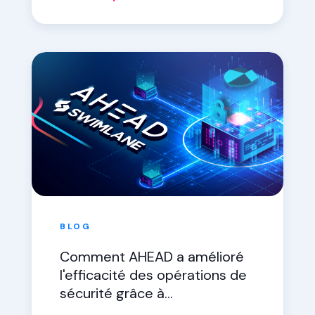
BLOG
Comment AHEAD a amélioré
l'efficacité des opérations de
sécurité grâce à
l'automatisation de la sécurité