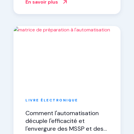
En savoir plus
low-code
LIVRE ÉLECTRONIQUE
Comment l'automatisation
décuple l'efficacité et
l'envergure des MSSP et des