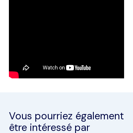
Vous pourriez également
être intéressé par