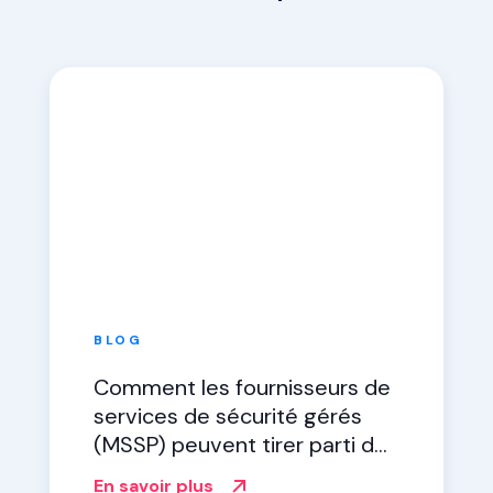
BLOG
Comment les fournisseurs de
services de sécurité gérés
(MSSP) peuvent tirer parti de
l'automatisation de la sécurité
En savoir plus