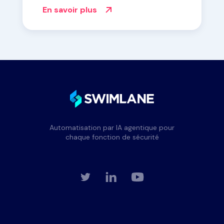
MDR
En savoir plus
Automatisation par IA agentique pour
chaque fonction de sécurité