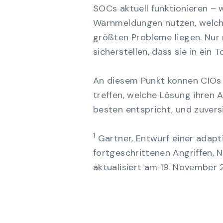
SOCs aktuell funktionieren – 
Warnmeldungen nutzen, welche
größten Probleme liegen. Nur
sicherstellen, dass sie in ein 
An diesem Punkt können CIOs 
treffen, welche Lösung ihren 
besten entspricht, und zuversic
1
Gartner, Entwurf einer adapt
fortgeschrittenen Angriffen, N
aktualisiert am 19. November 