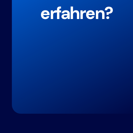
erfahren?