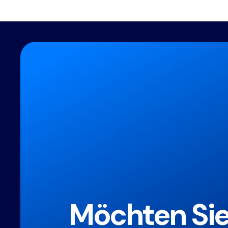
Möchten Si