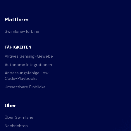
Plattform
Swimlane-Turbine
FÄHIGKEITEN
Aktives Sensing-Gewebe
Autonome Integrationen
Anpassungsfähige Low-
Code-Playbooks
Umsetzbare Einblicke
Über
Über Swimlane
Nachrichten