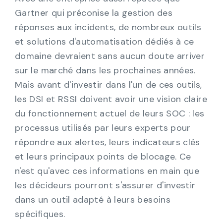
Gartner qui préconise la gestion des
réponses aux incidents, de nombreux outils
et solutions d'automatisation dédiés à ce
domaine devraient sans aucun doute arriver
sur le marché dans les prochaines années.
Mais avant d'investir dans l'un de ces outils,
les DSI et RSSI doivent avoir une vision claire
du fonctionnement actuel de leurs SOC : les
processus utilisés par leurs experts pour
répondre aux alertes, leurs indicateurs clés
et leurs principaux points de blocage. Ce
n'est qu'avec ces informations en main que
les décideurs pourront s'assurer d'investir
dans un outil adapté à leurs besoins
spécifiques.