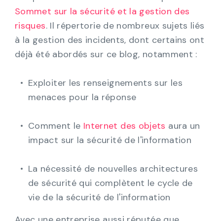
Sommet sur la sécurité et la gestion des
risques
. Il répertorie de nombreux sujets liés
à la gestion des incidents, dont certains ont
déjà été abordés sur ce blog, notamment :
Exploiter les renseignements sur les
menaces pour la réponse
Comment le
Internet des objets
aura un
impact sur la sécurité de l'information
La nécessité de nouvelles architectures
de sécurité qui complètent le cycle de
vie de la sécurité de l'information
Avec une entreprise aussi réputée que