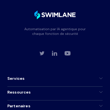
Automatisation par IA agentique pour
chaque fonction de sécurité
Services
Ressources
Partenaires