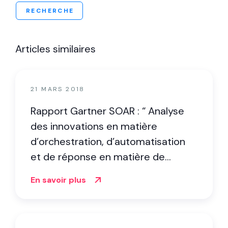
RECHERCHE
Articles similaires
21 MARS 2018
Rapport Gartner SOAR : “ Analyse
des innovations en matière
d’orchestration, d’automatisation
et de réponse en matière de
sécurité ”
En savoir plus