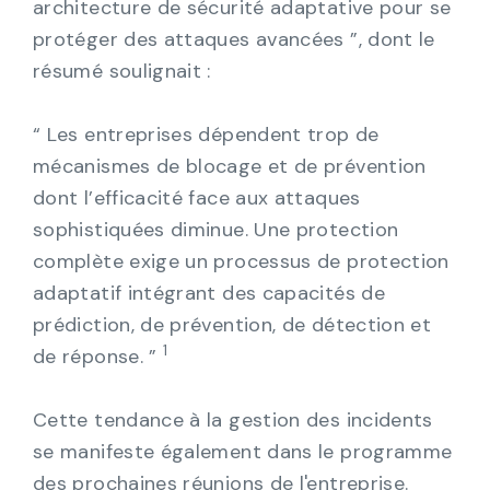
architecture de sécurité adaptative pour se
protéger des attaques avancées ”, dont le
résumé soulignait :
“ Les entreprises dépendent trop de
mécanismes de blocage et de prévention
dont l’efficacité face aux attaques
sophistiquées diminue. Une protection
complète exige un processus de protection
adaptatif intégrant des capacités de
prédiction, de prévention, de détection et
1
de réponse. ”
Cette tendance à la gestion des incidents
se manifeste également dans le programme
des prochaines réunions de l'entreprise.