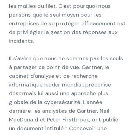
les mailles du filet. C'est pourquoi nous
pensons que le seul moyen pour les
entreprises de se protéger efficacement est
de privilégier la gestion des réponses aux
incidents.
Il s'avère que nous ne sommes pas les seuls
à partager ce point de vue. Gartner, le
cabinet d'analyse et de recherche
informatique leader mondial, préconise
désormais lui aussi une approche plus
globale de la cybersécurité. L'année
dernière, les analystes de Gartner, Neil
MacDonald et Peter Firstbrook, ont publié
un document intitulé “ Concevoir une