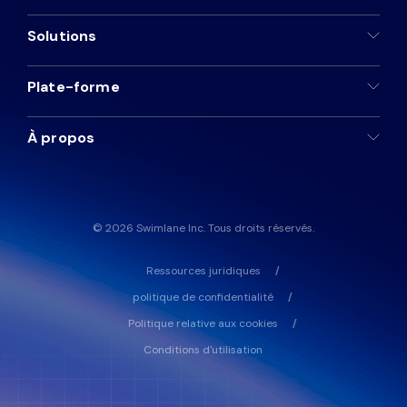
Solutions
Plate-forme
À propos
© 2026 Swimlane Inc. Tous droits réservés.
Ressources juridiques
politique de confidentialité
Politique relative aux cookies
Conditions d'utilisation