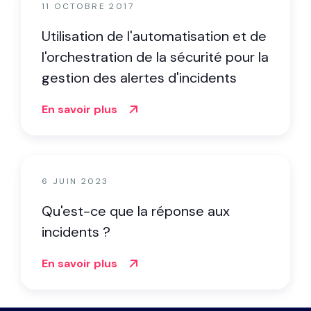
11 OCTOBRE 2017
Utilisation de l'automatisation et de
l'orchestration de la sécurité pour la
gestion des alertes d'incidents
En savoir plus
6 JUIN 2023
Qu'est-ce que la réponse aux
incidents ?
En savoir plus