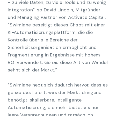
– zu viele Daten, zu viele Tools und zu wenig
Integration”, so David Lincoln, Mitgründer
und Managing Partner von Activate Capital.
“Swimlane beseitigt dieses Chaos mit einer
KI-Automatisierungsplattform, die die
Kontrolle über alle Bereiche der
Sicherheitsorganisation ermöglicht und
Fragmentierung in Ergebnisse mit hohem
ROI verwandelt. Genau diese Art von Wandel
sehnt sich der Markt.”
“Swimlane hebt sich dadurch hervor, dass es
genau das liefert, was der Markt dringend
benötigt: skalierbare, intelligente
Automatisierung, die mehr bietet als nur
leere Versprechungen und tatsächlich