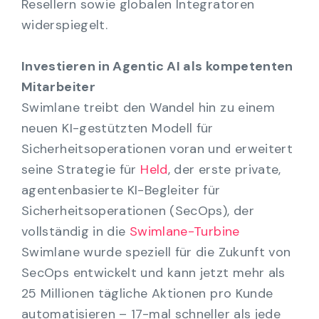
Resellern sowie globalen Integratoren
widerspiegelt.
Investieren in Agentic AI als kompetenten
Mitarbeiter
Swimlane treibt den Wandel hin zu einem
neuen KI-gestützten Modell für
Sicherheitsoperationen voran und erweitert
seine Strategie für
Held
, der erste private,
agentenbasierte KI-Begleiter für
Sicherheitsoperationen (SecOps), der
vollständig in die
Swimlane-Turbine
Swimlane wurde speziell für die Zukunft von
SecOps entwickelt und kann jetzt mehr als
25 Millionen tägliche Aktionen pro Kunde
automatisieren – 17-mal schneller als jede