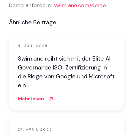
Demo anfordern:
swimlane.com/demo
Ähnliche Beiträge
4. JUNI 2025
Swimlane reiht sich mit der Elite AI
Governance ISO-Zertifizierung in
die Riege von Google und Microsoft
ein.
Mehr lesen
27. APRIL 2025