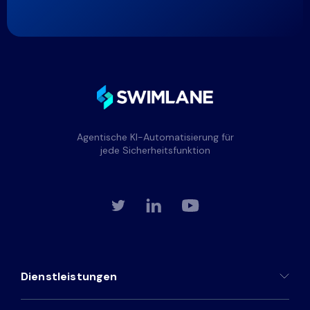
Agentische KI-Automatisierung für
jede Sicherheitsfunktion
Dienstleistungen