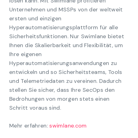
lösen kann. Mit Swimlane profitieren
Unternehmen und MSSPs von der weltweit
ersten und einzigen
Hyperautomatisierungsplattform für alle
Sicherheitsfunktionen. Nur Swimlane bietet
Ihnen die Skalierbarkeit und Flexibilität, um
Ihre eigenen
Hyperautomatisierungsanwendungen zu
entwickeln und so Sicherheitsteams, Tools
und Telemetriedaten zu vereinen. Dadurch
stellen Sie sicher, dass Ihre SecOps den
Bedrohungen von morgen stets einen
Schritt voraus sind.
Mehr erfahren:
swimlane.com