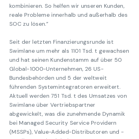
kombinieren. So helfen wir unseren Kunden,
reale Probleme innerhalb und außerhalb des
SOC zu lösen.”
Seit der letzten Finanzierungsrunde ist
Swimlane um mehr als 1101 Tsd. t gewachsen
und hat seinen Kundenstamm auf über 50
Global-1000-Unternehmen, 26 US-
Bundesbehörden und 5 der weltweit
führenden Systemintegratoren erweitert.
Aktuell werden 751 Tsd. t des Umsatzes von
Swimlane über Vertriebspartner
abgewickelt, was die zunehmende Dynamik
bei Managed Security Service Providern
(MSSPs), Value-Added-Distributoren und -