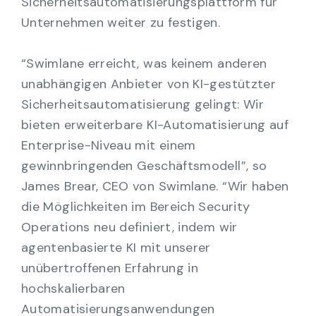
Sicherheitsautomatisierungsplattform für
Unternehmen weiter zu festigen.
“Swimlane erreicht, was keinem anderen
unabhängigen Anbieter von KI-gestützter
Sicherheitsautomatisierung gelingt: Wir
bieten erweiterbare KI-Automatisierung auf
Enterprise-Niveau mit einem
gewinnbringenden Geschäftsmodell”, so
James Brear, CEO von Swimlane. “Wir haben
die Möglichkeiten im Bereich Security
Operations neu definiert, indem wir
agentenbasierte KI mit unserer
unübertroffenen Erfahrung in
hochskalierbaren
Automatisierungsanwendungen