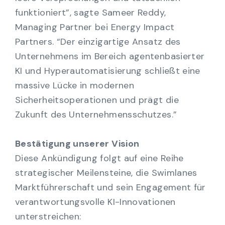
funktioniert”, sagte Sameer Reddy,
Managing Partner bei Energy Impact
Partners. “Der einzigartige Ansatz des
Unternehmens im Bereich agentenbasierter
KI und Hyperautomatisierung schließt eine
massive Lücke in modernen
Sicherheitsoperationen und prägt die
Zukunft des Unternehmensschutzes.”
Bestätigung unserer Vision
Diese Ankündigung folgt auf eine Reihe
strategischer Meilensteine, die Swimlanes
Marktführerschaft und sein Engagement für
verantwortungsvolle KI-Innovationen
unterstreichen: