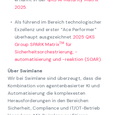
2025
.
Als führend im Bereich technologischer
Exzellenz und erster “Ace Performer”
überhaupt ausgezeichnet
2025 QKS
TM
Group SPARK Matrix
für
Sicherheitsorchestrierung, -
automatisierung und -reaktion (SOAR)
.
Über Swimlane
Wir bei Swimlane sind überzeugt, dass die
Kombination von agentenbasierter KI und
Automatisierung die komplexesten
Herausforderungen in den Bereichen
Sicherheit, Compliance und IT/OT-Betrieb