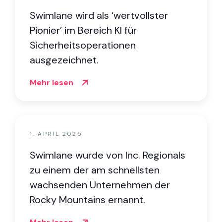
Swimlane wird als ‘wertvollster
Pionier’ im Bereich KI für
Sicherheitsoperationen
ausgezeichnet.
Mehr lesen
1. APRIL 2025
Swimlane wurde von Inc. Regionals
zu einem der am schnellsten
wachsenden Unternehmen der
Rocky Mountains ernannt.