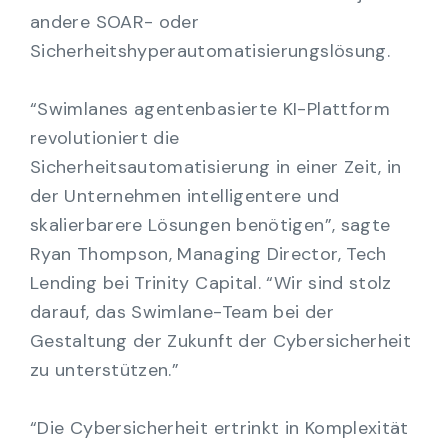
andere SOAR- oder
Sicherheitshyperautomatisierungslösung.
“Swimlanes agentenbasierte KI-Plattform
revolutioniert die
Sicherheitsautomatisierung in einer Zeit, in
der Unternehmen intelligentere und
skalierbarere Lösungen benötigen”, sagte
Ryan Thompson, Managing Director, Tech
Lending bei Trinity Capital. “Wir sind stolz
darauf, das Swimlane-Team bei der
Gestaltung der Zukunft der Cybersicherheit
zu unterstützen.”
“Die Cybersicherheit ertrinkt in Komplexität