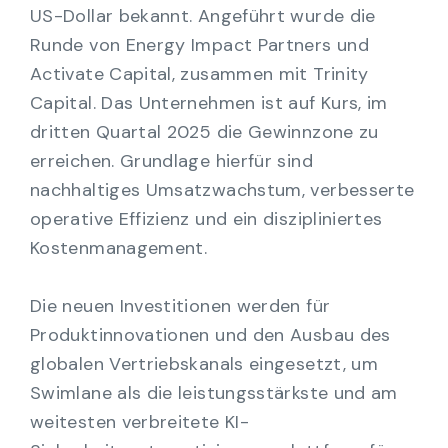
US-Dollar bekannt. Angeführt wurde die
Runde von Energy Impact Partners und
Activate Capital, zusammen mit Trinity
Capital. Das Unternehmen ist auf Kurs, im
dritten Quartal 2025 die Gewinnzone zu
erreichen. Grundlage hierfür sind
nachhaltiges Umsatzwachstum, verbesserte
operative Effizienz und ein diszipliniertes
Kostenmanagement.
Die neuen Investitionen werden für
Produktinnovationen und den Ausbau des
globalen Vertriebskanals eingesetzt, um
Swimlane als die leistungsstärkste und am
weitesten verbreitete KI-