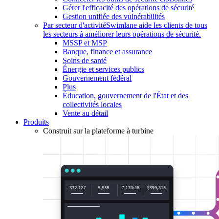
Gérer l'efficacité des opérations de sécurité
Gestion unifiée des vulnérabilités
Par secteur d'activité
Swimlane aide les clients de tous
les secteurs à améliorer leurs opérations de sécurité.
MSSP et MSP
Banque, finance et assurance
Soins de santé
Énergie et services publics
Gouvernement fédéral
Plus
Éducation, gouvernement de l'État et des
collectivités locales
Vente au détail
Produits
Construit sur la plateforme à turbine