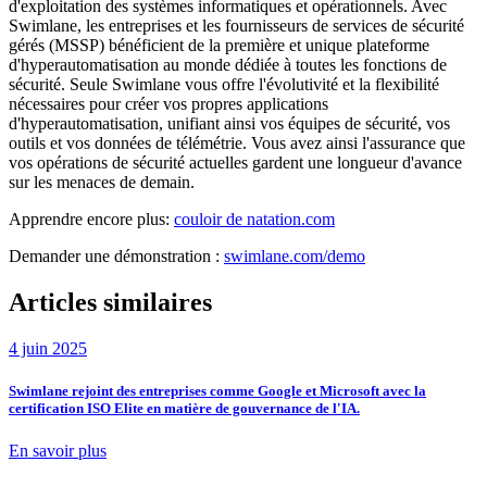
d'exploitation des systèmes informatiques et opérationnels. Avec
Swimlane, les entreprises et les fournisseurs de services de sécurité
gérés (MSSP) bénéficient de la première et unique plateforme
d'hyperautomatisation au monde dédiée à toutes les fonctions de
sécurité. Seule Swimlane vous offre l'évolutivité et la flexibilité
nécessaires pour créer vos propres applications
d'hyperautomatisation, unifiant ainsi vos équipes de sécurité, vos
outils et vos données de télémétrie. Vous avez ainsi l'assurance que
vos opérations de sécurité actuelles gardent une longueur d'avance
sur les menaces de demain.
Apprendre encore plus:
couloir de natation.com
Demander une démonstration :
swimlane.com/demo
Articles similaires
4 juin 2025
Swimlane rejoint des entreprises comme Google et Microsoft avec la
certification ISO Elite en matière de gouvernance de l'IA.
En savoir plus