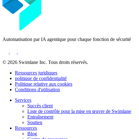
Automatisation par IA agentique pour chaque fonction de sécurité
© 2026 Swimlane Inc. Tous droits réservés.
Ressources juridiques
politique de confidentialité
Politique relative aux cookies
Conditions d'utilisation
Services
Succès client
Liste de contrôle pour la mise en œuvre de Swimlane
Entraînement
Soutien
Ressources
Blog