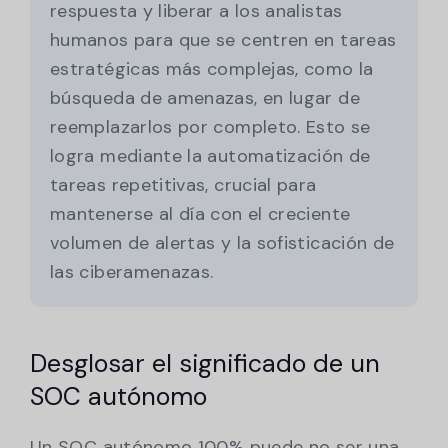
respuesta y liberar a los analistas
humanos para que se centren en tareas
estratégicas más complejas, como la
búsqueda de amenazas, en lugar de
reemplazarlos por completo. Esto se
logra mediante la automatización de
tareas repetitivas, crucial para
mantenerse al día con el creciente
volumen de alertas y la sofisticación de
las ciberamenazas.
Desglosar el significado de un
SOC autónomo
Un SOC autónomo 100% puede no ser una