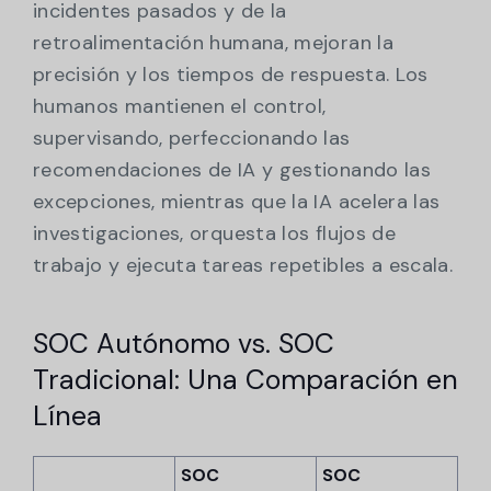
incidentes pasados y de la
retroalimentación humana, mejoran la
precisión y los tiempos de respuesta. Los
humanos mantienen el control,
supervisando, perfeccionando las
recomendaciones de IA y gestionando las
excepciones, mientras que la IA acelera las
investigaciones, orquesta los flujos de
trabajo y ejecuta tareas repetibles a escala.
SOC Autónomo vs. SOC
Tradicional: Una Comparación en
Línea
SOC
SOC