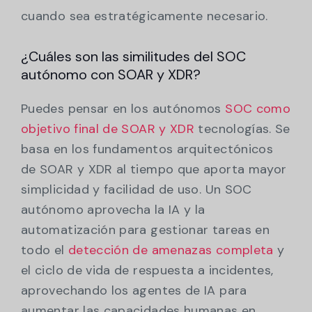
cuando sea estratégicamente necesario.
¿Cuáles son las similitudes del SOC
autónomo con SOAR y XDR?
Puedes pensar en los autónomos
SOC como
objetivo final de SOAR y XDR
tecnologías. Se
basa en los fundamentos arquitectónicos
de SOAR y XDR al tiempo que aporta mayor
simplicidad y facilidad de uso. Un SOC
autónomo aprovecha la IA y la
automatización para gestionar tareas en
todo el
detección de amenazas completa
y
el ciclo de vida de respuesta a incidentes,
aprovechando los agentes de IA para
aumentar las capacidades humanas en