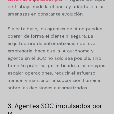
de trabajo, mide la eficacia y adáptate a las
amenazas en constante evolución.
Sin esta base, los agentes de IA no pueden
operar de forma eficiente ni segura. La
arquitectura de automatización de nivel
empresarial hace que la IA autónoma y
agente en el SOC no solo sea posible, sino
también práctica, permitiendo a los equipos
escalar operaciones, reducir el esfuerzo
manual y mantener la supervisión humana
sobre las decisiones automatizadas.
3. Agentes SOC impulsados por