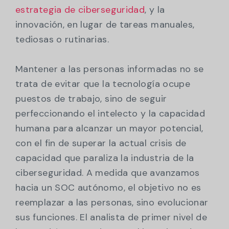
estrategia de ciberseguridad
, y la
innovación, en lugar de tareas manuales,
tediosas o rutinarias.
Mantener a las personas informadas no se
trata de evitar que la tecnología ocupe
puestos de trabajo, sino de seguir
perfeccionando el intelecto y la capacidad
humana para alcanzar un mayor potencial,
con el fin de superar la actual crisis de
capacidad que paraliza la industria de la
ciberseguridad. A medida que avanzamos
hacia un SOC autónomo, el objetivo no es
reemplazar a las personas, sino evolucionar
sus funciones. El analista de primer nivel de