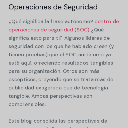
Operaciones de Seguridad
¿Qué significa la frase autónomo?
centro de
operaciones de seguridad (SOC)
¿Qué
significa esto para ti? Algunos líderes de
seguridad con los que he hablado creen (y
tienen pruebas) que el SOC autónomo ya
está aquí, ofreciendo resultados tangibles
para su organización. Otros son más
escépticos, creyendo que se trata más de
publicidad exagerada que de tecnología
tangible. Ambas perspectivas son
comprensibles.
Este blog consolida las perspectivas de