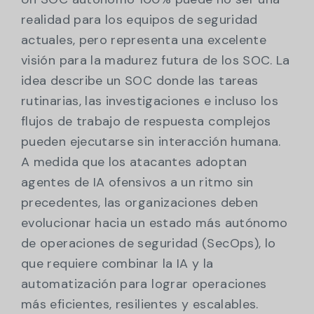
realidad para los equipos de seguridad
actuales, pero representa una excelente
visión para la madurez futura de los SOC. La
idea describe un SOC donde las tareas
rutinarias, las investigaciones e incluso los
flujos de trabajo de respuesta complejos
pueden ejecutarse sin interacción humana.
A medida que los atacantes adoptan
agentes de IA ofensivos a un ritmo sin
precedentes, las organizaciones deben
evolucionar hacia un estado más autónomo
de operaciones de seguridad (SecOps), lo
que requiere combinar la IA y la
automatización para lograr operaciones
más eficientes, resilientes y escalables.