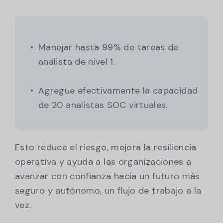
Manejar hasta 99% de tareas de
analista de nivel 1.
Agregue efectivamente la capacidad
de 20 analistas SOC virtuales.
Esto reduce el riesgo, mejora la resiliencia
operativa y ayuda a las organizaciones a
avanzar con confianza hacia un futuro más
seguro y autónomo, un flujo de trabajo a la
vez.