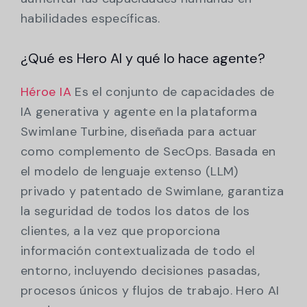
habilidades específicas.
¿Qué es Hero AI y qué lo hace agente?
Héroe IA
Es el conjunto de capacidades de
IA generativa y agente en la plataforma
Swimlane Turbine, diseñada para actuar
como complemento de SecOps. Basada en
el modelo de lenguaje extenso (LLM)
privado y patentado de Swimlane, garantiza
la seguridad de todos los datos de los
clientes, a la vez que proporciona
información contextualizada de todo el
entorno, incluyendo decisiones pasadas,
procesos únicos y flujos de trabajo. Hero AI