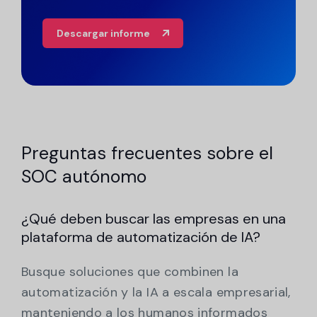
Descargar informe
Preguntas frecuentes sobre el
SOC autónomo
¿Qué deben buscar las empresas en una
plataforma de automatización de IA?
Busque soluciones que combinen la
automatización y la IA a escala empresarial,
manteniendo a los humanos informados