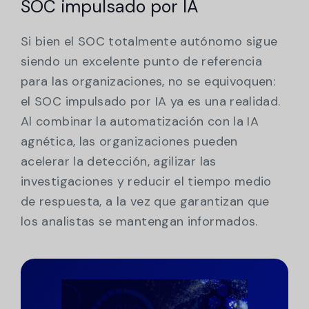
SOC impulsado por IA
Si bien el SOC totalmente autónomo sigue
siendo un excelente punto de referencia
para las organizaciones, no se equivoquen:
el SOC impulsado por IA ya es una realidad.
Al combinar la automatización con la IA
agnética, las organizaciones pueden
acelerar la detección, agilizar las
investigaciones y reducir el tiempo medio
de respuesta, a la vez que garantizan que
los analistas se mantengan informados.