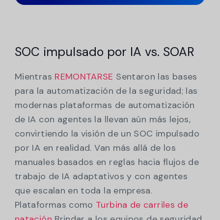
SOC impulsado por IA vs. SOAR
Mientras
REMONTARSE
Sentaron las bases
para la automatización de la seguridad; las
modernas plataformas de automatización
de IA con agentes la llevan aún más lejos,
convirtiendo la visión de un SOC impulsado
por IA en realidad. Van más allá de los
manuales basados en reglas hacia flujos de
trabajo de IA adaptativos y con agentes
que escalan en toda la empresa.
Plataformas como
Turbina de carriles de
natación
Brindar a los equipos de seguridad