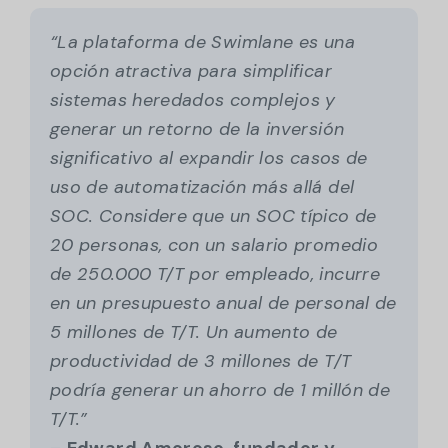
“La plataforma de Swimlane es una
opción atractiva para simplificar
sistemas heredados complejos y
generar un retorno de la inversión
significativo al expandir los casos de
uso de automatización más allá del
SOC. Considere que un SOC típico de
20 personas, con un salario promedio
de 250.000 T/T por empleado, incurre
en un presupuesto anual de personal de
5 millones de T/T. Un aumento de
productividad de 3 millones de T/T
podría generar un ahorro de 1 millón de
T/T.”