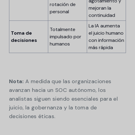
agotamiento y
rotación de
mejoran la
personal
continuidad
La IA aumenta
Totalmente
Toma de
el juicio humano
impulsado por
decisiones
con información
humanos
más rápida
Nota:
A medida que las organizaciones
avanzan hacia un SOC autónomo, los
analistas siguen siendo esenciales para el
juicio, la gobernanza y la toma de
decisiones éticas.