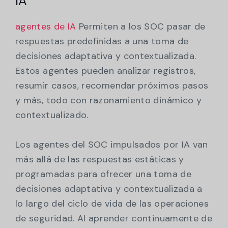
IA
agentes de IA
Permiten a los SOC pasar de
respuestas predefinidas a una toma de
decisiones adaptativa y contextualizada.
Estos agentes pueden analizar registros,
resumir casos, recomendar próximos pasos
y más, todo con razonamiento dinámico y
contextualizado.
Los agentes del SOC impulsados por IA van
más allá de las respuestas estáticas y
programadas para ofrecer una toma de
decisiones adaptativa y contextualizada a
lo largo del ciclo de vida de las operaciones
de seguridad. Al aprender continuamente de