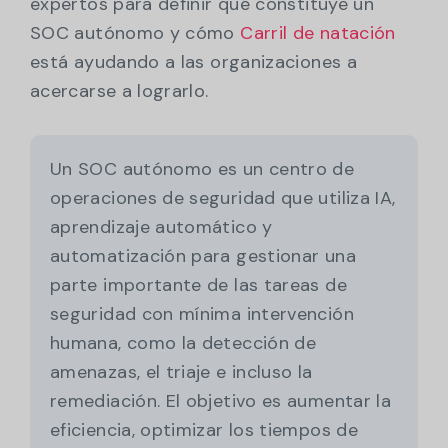
expertos para definir qué constituye un
SOC autónomo y cómo
Carril de natación
está ayudando a las organizaciones a
acercarse a lograrlo.
Un SOC autónomo es un centro de
operaciones de seguridad que utiliza IA,
aprendizaje automático y
automatización para gestionar una
parte importante de las tareas de
seguridad con mínima intervención
humana, como la detección de
amenazas, el triaje e incluso la
remediación. El objetivo es aumentar la
eficiencia, optimizar los tiempos de