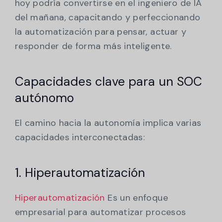
hoy podría convertirse en el ingeniero de IA
del mañana, capacitando y perfeccionando
la automatización para pensar, actuar y
responder de forma más inteligente.
Capacidades clave para un SOC
autónomo
El camino hacia la autonomía implica varias
capacidades interconectadas:
1. Hiperautomatización
Hiperautomatización
Es un enfoque
empresarial para automatizar procesos