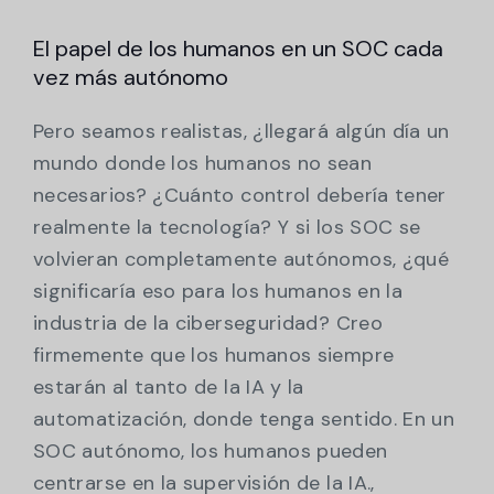
El papel de los humanos en un SOC cada
vez más autónomo
Pero seamos realistas, ¿llegará algún día un
mundo donde los humanos no sean
necesarios? ¿Cuánto control debería tener
realmente la tecnología? Y si los SOC se
volvieran completamente autónomos, ¿qué
significaría eso para los humanos en la
industria de la ciberseguridad? Creo
firmemente que los humanos siempre
estarán al tanto de la IA y la
automatización, donde tenga sentido. En un
SOC autónomo, los humanos pueden
centrarse en la supervisión de la IA.,