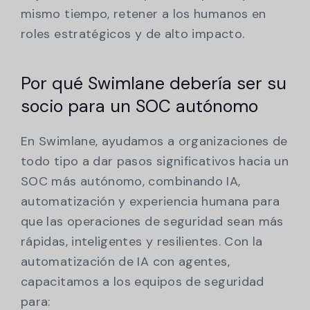
mismo tiempo, retener a los humanos en
roles estratégicos y de alto impacto.
Por qué Swimlane debería ser su
socio para un SOC autónomo
En Swimlane, ayudamos a organizaciones de
todo tipo a dar pasos significativos hacia un
SOC más autónomo, combinando IA,
automatización y experiencia humana para
que las operaciones de seguridad sean más
rápidas, inteligentes y resilientes. Con la
automatización de IA con agentes,
capacitamos a los equipos de seguridad
para: