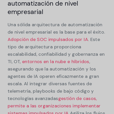
automatización de nivel
empresarial
Una sólida arquitectura de automatización
de nivel empresarial es la base para el éxito.
Adopción de SOC impulsados por IA
. Este
tipo de arquitectura proporciona
escalabilidad, confiabilidad y gobernanza en
TI, OT,
entornos en la nube e híbridos
,
asegurando que la automatización y los
agentes de IA operen eficazmente a gran
escala. Al integrar diversas fuentes de
telemetría, playbooks de bajo código y
tecnologías avanzadas
gestión de casos,
permite a las organizaciones implementar
sistemas impulsados por IA
Agiliza los flujos