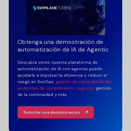
Obtenga una demostración de
automatización de IA de Agentic
Descubra cómo nuestra plataforma de
automatización de IA con agentes puede
ayudarle a impulsar la eficiencia y reducir el
riesgo en SecOps,
gestión de vulnerabilidades,
auditorías de cumplimiento, negocios
gestión
de la continuidad y más.
Solicitar una demostración