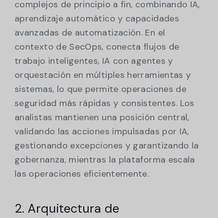
complejos de principio a fin, combinando IA,
aprendizaje automático y capacidades
avanzadas de automatización. En el
contexto de SecOps, conecta flujos de
trabajo inteligentes, IA con agentes y
orquestación en múltiples herramientas y
sistemas, lo que permite operaciones de
seguridad más rápidas y consistentes. Los
analistas mantienen una posición central,
validando las acciones impulsadas por IA,
gestionando excepciones y garantizando la
gobernanza, mientras la plataforma escala
las operaciones eficientemente.
2. Arquitectura de