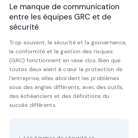
Le manque de communication
entre les équipes GRC et de
sécurité
Trop souvent, la sécurité et la gouvernance,
la conformité et la gestion des risques
(GRC) fonctionnent en vase clos. Bien que
toutes deux aient à cœur la protection de
l'entreprise, elles abordent les problèmes
sous des angles différents, avec des outils,
des échéanciers et des définitions du
succès différents.