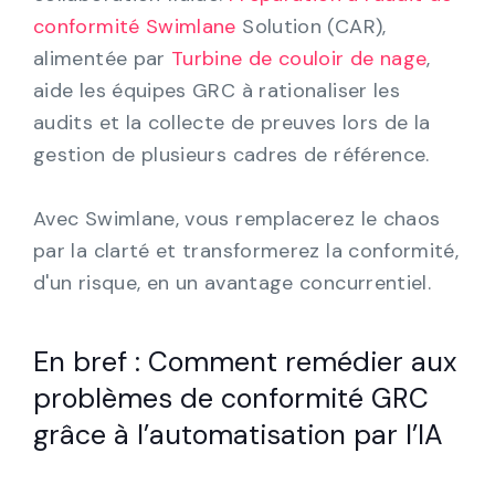
conformité Swimlane
Solution (CAR),
alimentée par
Turbine de couloir de nage
,
aide les équipes GRC à rationaliser les
audits et la collecte de preuves lors de la
gestion de plusieurs cadres de référence.
Avec Swimlane, vous remplacerez le chaos
par la clarté et transformerez la conformité,
d'un risque, en un avantage concurrentiel.
En bref : Comment remédier aux
problèmes de conformité GRC
grâce à l’automatisation par l’IA