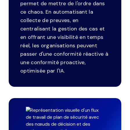
permet de mettre de l'ordre dans
ce chaos. En automatisant la
collecte de preuves, en
centralisant la gestion des cas et
en offrant une visibilité en temps
réel, les organisations peuvent
passer d'une conformité réactive à
une conformité proactive,
optimisée par l'IA.