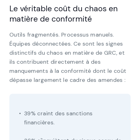
Le véritable coût du chaos en
matière de conformité
Outils fragmentés. Processus manuels.
Équipes déconnectées. Ce sont les signes
distinctifs du chaos en matière de GRC, et
ils contribuent directement à des
manquements à la conformité dont le coût
dépasse largement le cadre des amendes :
39% craint des sanctions
financières.