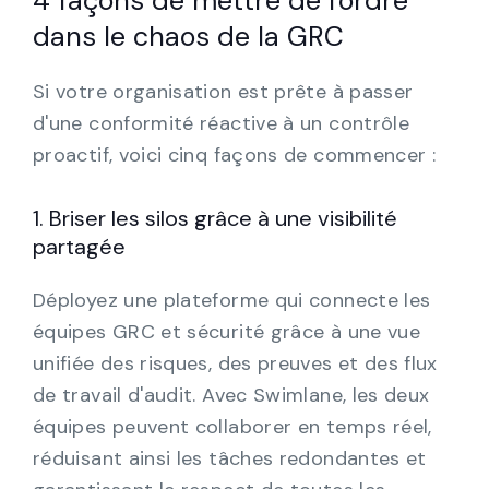
4 façons de mettre de l'ordre
dans le chaos de la GRC
Si votre organisation est prête à passer
d'une conformité réactive à un contrôle
proactif, voici cinq façons de commencer :
1. Briser les silos grâce à une visibilité
partagée
Déployez une plateforme qui connecte les
équipes GRC et sécurité grâce à une vue
unifiée des risques, des preuves et des flux
de travail d'audit. Avec Swimlane, les deux
équipes peuvent collaborer en temps réel,
réduisant ainsi les tâches redondantes et