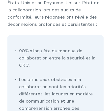
États-Unis et au Royaume-Uni sur l'état de
la collaboration lors des audits de
conformité, leurs réponses ont révélé des
déconnexions profondes et persistantes :
90% s'inquiète du manque de
collaboration entre la sécurité et la
GRC.
Les principaux obstacles à la
collaboration sont les priorités
différentes, les lacunes en matière
de communication et une
compréhension erronée des