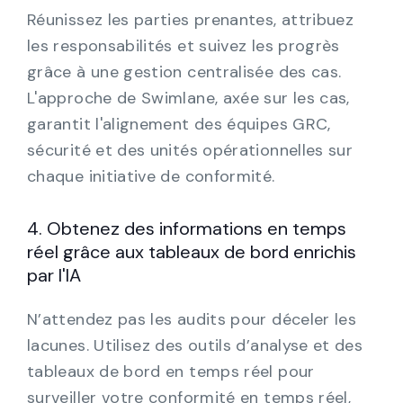
Réunissez les parties prenantes, attribuez
les responsabilités et suivez les progrès
grâce à une gestion centralisée des cas.
L'approche de Swimlane, axée sur les cas,
garantit l'alignement des équipes GRC,
sécurité et des unités opérationnelles sur
chaque initiative de conformité.
4. Obtenez des informations en temps
réel grâce aux tableaux de bord enrichis
par l'IA
N’attendez pas les audits pour déceler les
lacunes. Utilisez des outils d’analyse et des
tableaux de bord en temps réel pour
surveiller votre conformité en temps réel,