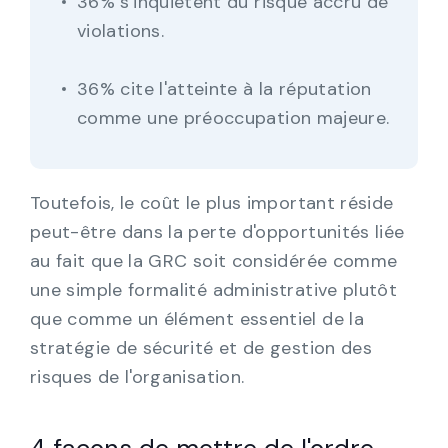
36% s'inquiètent du risque accru de
violations.
36% cite l'atteinte à la réputation
comme une préoccupation majeure.
Toutefois, le coût le plus important réside
peut-être dans la perte d'opportunités liée
au fait que la GRC soit considérée comme
une simple formalité administrative plutôt
que comme un élément essentiel de la
stratégie de sécurité et de gestion des
risques de l'organisation.