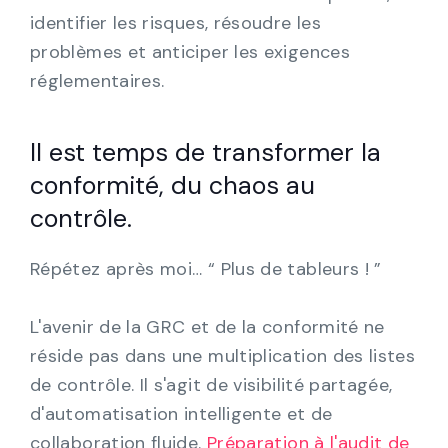
identifier les risques, résoudre les
problèmes et anticiper les exigences
réglementaires.
Il est temps de transformer la
conformité, du chaos au
contrôle.
Répétez après moi… “ Plus de tableurs ! ”
L'avenir de la GRC et de la conformité ne
réside pas dans une multiplication des listes
de contrôle. Il s'agit de visibilité partagée,
d'automatisation intelligente et de
collaboration fluide.
Préparation à l'audit de