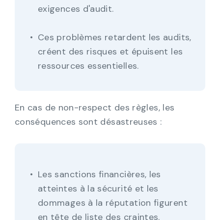
exigences d'audit.
Ces problèmes retardent les audits,
créent des risques et épuisent les
ressources essentielles.
En cas de non-respect des règles, les
conséquences sont désastreuses :
Les sanctions financières, les
atteintes à la sécurité et les
dommages à la réputation figurent
en tête de liste des craintes.