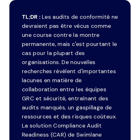
TL;DR :
Les audits de conformité ne
devraient pas être vécus comme
une course contre la montre
permanente, mais c'est pourtant le
cas pour la plupart des
organisations. De nouvelles
recherches révèlent d'importantes
lacunes en matière de
collaboration entre les équipes
GRC et sécurité, entraînant des
audits manqués, un gaspillage de
ressources et des risques coûteux.
La solution Compliance Audit
Readiness (CAR) de Swimlane