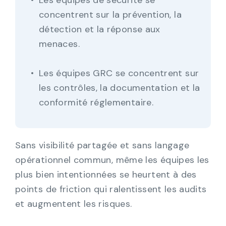
Les équipes de sécurité se
concentrent sur la prévention, la
détection et la réponse aux
menaces.
Les équipes GRC se concentrent sur
les contrôles, la documentation et la
conformité réglementaire.
Sans visibilité partagée et sans langage
opérationnel commun, même les équipes les
plus bien intentionnées se heurtent à des
points de friction qui ralentissent les audits
et augmentent les risques.