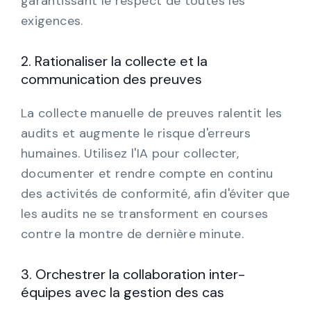
garantissant le respect de toutes les
exigences.
2. Rationaliser la collecte et la
communication des preuves
La collecte manuelle de preuves ralentit les
audits et augmente le risque d'erreurs
humaines. Utilisez l'IA pour collecter,
documenter et rendre compte en continu
des activités de conformité, afin d'éviter que
les audits ne se transforment en courses
contre la montre de dernière minute.
3. Orchestrer la collaboration inter-
équipes avec la gestion des cas