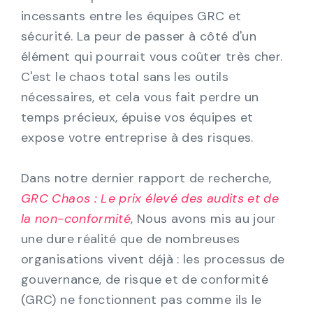
incessants entre les équipes GRC et
sécurité. La peur de passer à côté d'un
élément qui pourrait vous coûter très cher.
C'est le chaos total sans les outils
nécessaires, et cela vous fait perdre un
temps précieux, épuise vos équipes et
expose votre entreprise à des risques.
Dans notre dernier rapport de recherche,
GRC Chaos : Le prix élevé des audits et de
la non-conformité
, Nous avons mis au jour
une dure réalité que de nombreuses
organisations vivent déjà : les processus de
gouvernance, de risque et de conformité
(GRC) ne fonctionnent pas comme ils le