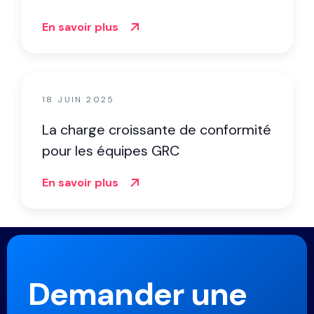
En savoir plus
18 JUIN 2025
La charge croissante de conformité
pour les équipes GRC
En savoir plus
Demander une