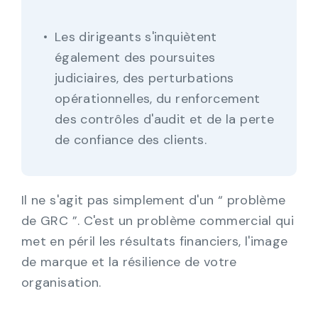
Les dirigeants s'inquiètent
également des poursuites
judiciaires, des perturbations
opérationnelles, du renforcement
des contrôles d'audit et de la perte
de confiance des clients.
Il ne s'agit pas simplement d'un “ problème
de GRC ”. C'est un problème commercial qui
met en péril les résultats financiers, l'image
de marque et la résilience de votre
organisation.