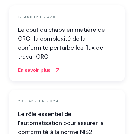
17 JUILLET 2025
Le coût du chaos en matière de
GRC : la complexité de la
conformité perturbe les flux de
travail GRC
En savoir plus
29 JANVIER 2024
Le rôle essentiel de
l'automatisation pour assurer la
conformité à la norme NIS2