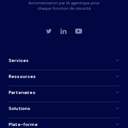
Automatisation par IA agentique pour
chaque fonction de sécurité
Services
Ressources
Partenaires
Solutions
Plate-forme