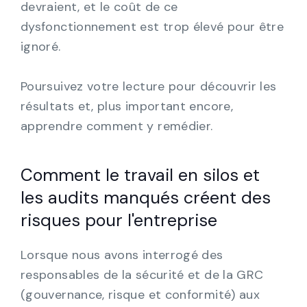
devraient, et le coût de ce
dysfonctionnement est trop élevé pour être
ignoré.
Poursuivez votre lecture pour découvrir les
résultats et, plus important encore,
apprendre comment y remédier.
Comment le travail en silos et
les audits manqués créent des
risques pour l'entreprise
Lorsque nous avons interrogé des
responsables de la sécurité et de la GRC
(gouvernance, risque et conformité) aux