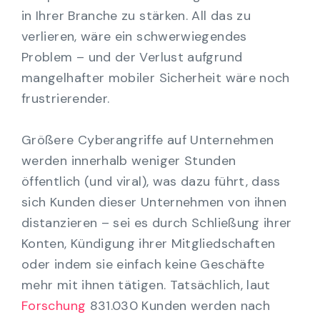
in Ihrer Branche zu stärken. All das zu
verlieren, wäre ein schwerwiegendes
Problem – und der Verlust aufgrund
mangelhafter mobiler Sicherheit wäre noch
frustrierender.
Größere Cyberangriffe auf Unternehmen
werden innerhalb weniger Stunden
öffentlich (und viral), was dazu führt, dass
sich Kunden dieser Unternehmen von ihnen
distanzieren – sei es durch Schließung ihrer
Konten, Kündigung ihrer Mitgliedschaften
oder indem sie einfach keine Geschäfte
mehr mit ihnen tätigen. Tatsächlich, laut
Forschung
831.030 Kunden werden nach