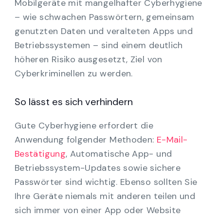
Mobilgeräte mit mangelhafter Cyberhygiene
– wie schwachen Passwörtern, gemeinsam
genutzten Daten und veralteten Apps und
Betriebssystemen – sind einem deutlich
höheren Risiko ausgesetzt, Ziel von
Cyberkriminellen zu werden.
So lässt es sich verhindern
Gute Cyberhygiene erfordert die
Anwendung folgender Methoden:
E-Mail-
Bestätigung
, Automatische App- und
Betriebssystem-Updates sowie sichere
Passwörter sind wichtig. Ebenso sollten Sie
Ihre Geräte niemals mit anderen teilen und
sich immer von einer App oder Website