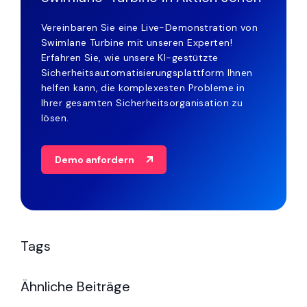
Vereinbaren Sie eine Live-Demonstration von
Swimlane Turbine mit unseren Experten!
Erfahren Sie, wie unsere KI-gestützte
Sicherheitsautomatisierungsplattform Ihnen
helfen kann, die komplexesten Probleme in
Ihrer gesamten Sicherheitsorganisation zu
lösen.
Demo anfordern
Tags
Ähnliche Beiträge