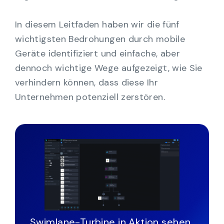
In diesem Leitfaden haben wir die fünf
wichtigsten Bedrohungen durch mobile
Geräte identifiziert und einfache, aber
dennoch wichtige Wege aufgezeigt, wie Sie
verhindern können, dass diese Ihr
Unternehmen potenziell zerstören.
Swimlane-Turbine in Aktion sehen