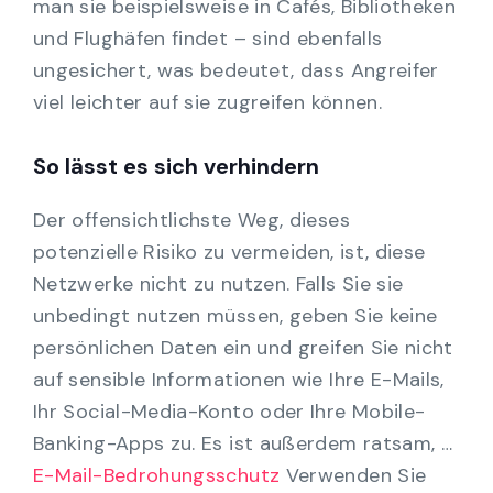
man sie beispielsweise in Cafés, Bibliotheken
und Flughäfen findet – sind ebenfalls
ungesichert, was bedeutet, dass Angreifer
viel leichter auf sie zugreifen können.
So lässt es sich verhindern
Der offensichtlichste Weg, dieses
potenzielle Risiko zu vermeiden, ist, diese
Netzwerke nicht zu nutzen. Falls Sie sie
unbedingt nutzen müssen, geben Sie keine
persönlichen Daten ein und greifen Sie nicht
auf sensible Informationen wie Ihre E-Mails,
Ihr Social-Media-Konto oder Ihre Mobile-
Banking-Apps zu. Es ist außerdem ratsam, …
E-Mail-Bedrohungsschutz
Verwenden Sie