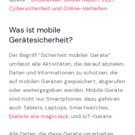
Cybersicherheit und Online-Verhalten
Was ist mobile
Gerätesicherheit?
Der Begriff “Sicherheit mobiler Geräte”
umfasst alle Aktivitäten, die darauf abzielen,
Daten und Informationen zu schützen, die
auf mobilen Geräten gespeichert, abgerufen
oder weitergegeben werden. Mobile Geräte
sind nicht nur Smartphones; dazu gehören
auch Tablets, Laptops, Smartwatches,
Dienste wie magicJack
, und IoT-Geräte.
Alle Daten, die diese Geräte verarbeiten,