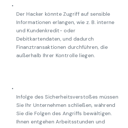
Der Hacker könnte Zugriff auf sensible
Informationen erlangen, wie z. B. interne
und Kundenkredit- oder
Debitkartendaten, und dadurch
Finanztransaktionen durchführen, die
außerhalb Ihrer Kontrolle liegen.
Infolge des Sicherheitsverstoßes müssen
Sie Ihr Unternehmen schließen, während
Sie die Folgen des Angriffs bewältigen.
Ihnen entgehen Arbeitsstunden und