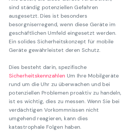
sind ständig potenziellen Gefahren
ausgesetzt. Dies ist besonders
besorgniserregend, wenn diese Geräte im
geschäftlichen Umfeld eingesetzt werden.
Ein solides Sicherheitskonzept für mobile
Geräte gewährleistet deren Schutz.
Dies besteht darin, spezifische
Sicherheitskennzahlen
Um Ihre Mobilgeräte
rund um die Uhr zu überwachen und bei
potenziellen Problemen proaktiv zu handeln,
ist es wichtig, dies zu messen. Wenn Sie bei
verdächtigen Vorkommnissen nicht
umgehend reagieren, kann dies
katastrophale Folgen haben.