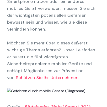
Smartphone nutzen oder ein anderes
mobiles Gerät verwenden, müssen Sie sich
der wichtigsten potenziellen Gefahren
bewusst sein und wissen, wie Sie diese
verhindern können.
Möchten Sie mehr über dieses äußerst
wichtige Thema erfahren? Unser Leitfaden
erläutert die fünf wichtigsten
Sicherheitsprobleme mobiler Geräte und
schlägt Möglichkeiten zur Prävention
vor.
Schützen Sie Ihr Unternehmen
.
Quelle -
Bitdefender Global Report 2021: