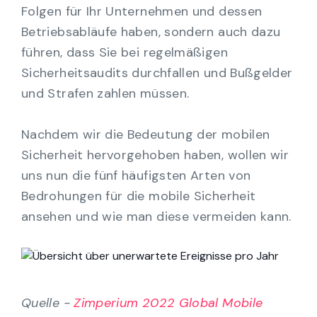
Folgen für Ihr Unternehmen und dessen
Betriebsabläufe haben, sondern auch dazu
führen, dass Sie bei regelmäßigen
Sicherheitsaudits durchfallen und Bußgelder
und Strafen zahlen müssen.
Nachdem wir die Bedeutung der mobilen
Sicherheit hervorgehoben haben, wollen wir
uns nun die fünf häufigsten Arten von
Bedrohungen für die mobile Sicherheit
ansehen und wie man diese vermeiden kann.
Quelle -
Zimperium 2022 Global Mobile