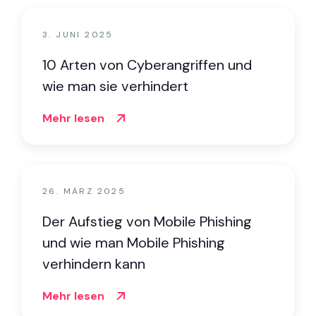
3. JUNI 2025
10 Arten von Cyberangriffen und
wie man sie verhindert
Mehr lesen
26. MÄRZ 2025
Der Aufstieg von Mobile Phishing
und wie man Mobile Phishing
verhindern kann
Mehr lesen