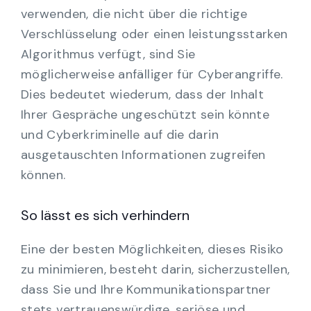
verwenden, die nicht über die richtige
Verschlüsselung oder einen leistungsstarken
Algorithmus verfügt, sind Sie
möglicherweise anfälliger für Cyberangriffe.
Dies bedeutet wiederum, dass der Inhalt
Ihrer Gespräche ungeschützt sein könnte
und Cyberkriminelle auf die darin
ausgetauschten Informationen zugreifen
können.
So lässt es sich verhindern
Eine der besten Möglichkeiten, dieses Risiko
zu minimieren, besteht darin, sicherzustellen,
dass Sie und Ihre Kommunikationspartner
stets vertrauenswürdige, seriöse und