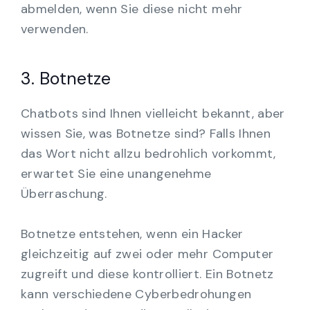
abmelden, wenn Sie diese nicht mehr
verwenden.
3. Botnetze
Chatbots sind Ihnen vielleicht bekannt, aber
wissen Sie, was Botnetze sind? Falls Ihnen
das Wort nicht allzu bedrohlich vorkommt,
erwartet Sie eine unangenehme
Überraschung.
Botnetze entstehen, wenn ein Hacker
gleichzeitig auf zwei oder mehr Computer
zugreift und diese kontrolliert. Ein Botnetz
kann verschiedene Cyberbedrohungen