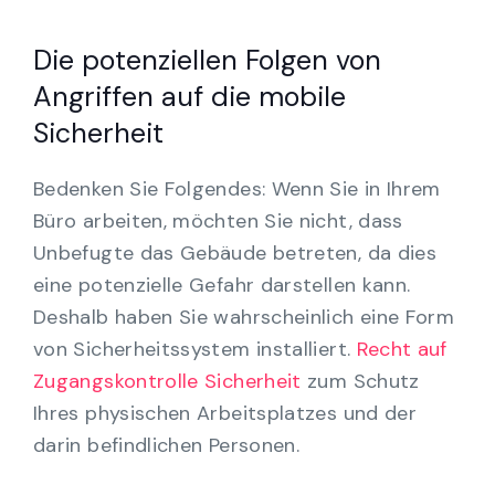
Die potenziellen Folgen von
Angriffen auf die mobile
Sicherheit
Bedenken Sie Folgendes: Wenn Sie in Ihrem
Büro arbeiten, möchten Sie nicht, dass
Unbefugte das Gebäude betreten, da dies
eine potenzielle Gefahr darstellen kann.
Deshalb haben Sie wahrscheinlich eine Form
von Sicherheitssystem installiert.
Recht auf
Zugangskontrolle Sicherheit
zum Schutz
Ihres physischen Arbeitsplatzes und der
darin befindlichen Personen.