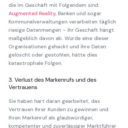
die im Geschäft mit Folgendem sind:
Augmented Reality
, Banken und sogar
Kommunalverwaltungen verarbeiten täglich
riesige Datenmengen – ihr Geschäft hängt
maßgeblich davon ab. Würde eine dieser
Organisationen gehackt und ihre Daten
gelöscht oder gestohlen, hätte dies
katastrophale Folgen.
3. Verlust des Markenrufs und des
Vertrauens
Sie haben hart daran gearbeitet, das
Vertrauen Ihrer Kunden zu gewinnen und
Ihren Markenruf als glaubwürdiger,
kompetenter und zuverlässiger Marktführer