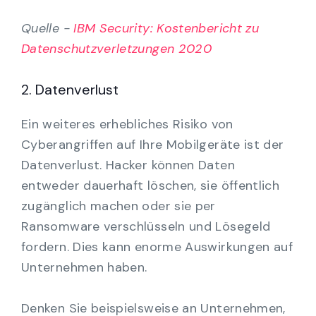
Quelle -
IBM Security: Kostenbericht zu
Datenschutzverletzungen 2020
2. Datenverlust
Ein weiteres erhebliches Risiko von
Cyberangriffen auf Ihre Mobilgeräte ist der
Datenverlust. Hacker können Daten
entweder dauerhaft löschen, sie öffentlich
zugänglich machen oder sie per
Ransomware verschlüsseln und Lösegeld
fordern. Dies kann enorme Auswirkungen auf
Unternehmen haben.
Denken Sie beispielsweise an Unternehmen,