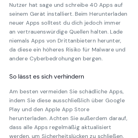
Nutzer hat sage und schreibe 40 Apps auf
seinem Gerät installiert. Beim Herunterladen
neuer Apps solltest du dich jedoch immer
an vertrauenswürdige Quellen halten. Lade
niemals Apps von Drittanbietern herunter,
da diese ein höheres Risiko für Malware und
andere Cyberbedrohungen bergen.
So lässt es sich verhindern
Am besten vermeiden Sie schädliche Apps,
indem Sie diese ausschließlich über Google
Play und den Apple App Store
herunterladen. Achten Sie außerdem darauf,
dass alle Apps regelmäßig aktualisiert
werden, um Sicherheitslücken zu schließen.