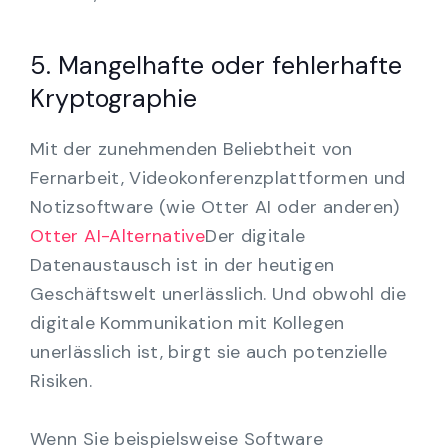
5. Mangelhafte oder fehlerhafte
Kryptographie
Mit der zunehmenden Beliebtheit von
Fernarbeit, Videokonferenzplattformen und
Notizsoftware (wie Otter AI oder anderen)
Otter AI-Alternative
Der digitale
Datenaustausch ist in der heutigen
Geschäftswelt unerlässlich. Und obwohl die
digitale Kommunikation mit Kollegen
unerlässlich ist, birgt sie auch potenzielle
Risiken.
Wenn Sie beispielsweise Software