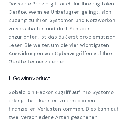
Dasselbe Prinzip gilt auch für Ihre digitalen
Geräte. Wenn es Unbefugten gelingt, sich
Zugang zu Ihren Systemen und Netzwerken
zu verschaffen und dort Schaden
anzurichten, ist das äußerst problematisch.
Lesen Sie weiter, um die vier wichtigsten
Auswirkungen von Cyberangriffen auf Ihre
Geräte kennenzulernen.
1. Gewinnverlust
Sobald ein Hacker Zugriff auf Ihre Systeme
erlangt hat, kann es zu erheblichen
finanziellen Verlusten kommen. Dies kann auf
zwei verschiedene Arten geschehen: