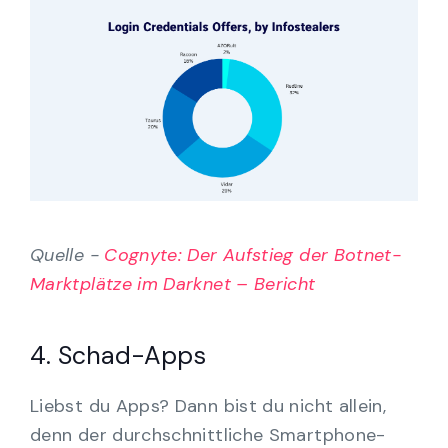
Quelle -
Cognyte: Der Aufstieg der Botnet-
Marktplätze im Darknet – Bericht
4. Schad-Apps
Liebst du Apps? Dann bist du nicht allein,
denn der durchschnittliche Smartphone-