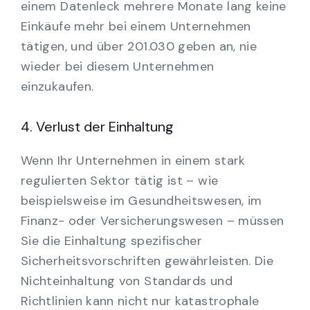
einem Datenleck mehrere Monate lang keine
Einkäufe mehr bei einem Unternehmen
tätigen, und über 201.030 geben an, nie
wieder bei diesem Unternehmen
einzukaufen.
4. Verlust der Einhaltung
Wenn Ihr Unternehmen in einem stark
regulierten Sektor tätig ist – wie
beispielsweise im Gesundheitswesen, im
Finanz- oder Versicherungswesen – müssen
Sie die Einhaltung spezifischer
Sicherheitsvorschriften gewährleisten. Die
Nichteinhaltung von Standards und
Richtlinien kann nicht nur katastrophale