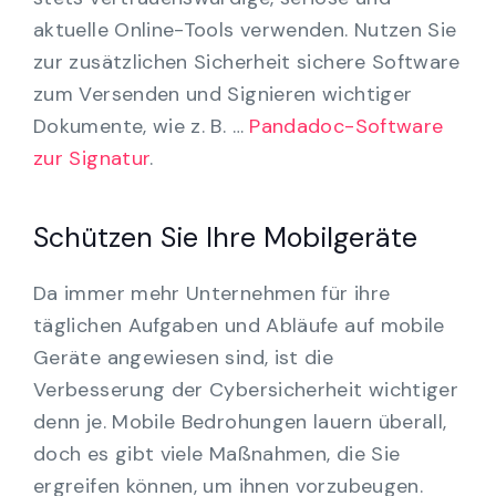
aktuelle Online-Tools verwenden. Nutzen Sie
zur zusätzlichen Sicherheit sichere Software
zum Versenden und Signieren wichtiger
Dokumente, wie z. B. …
Pandadoc-Software
zur Signatur
.
Schützen Sie Ihre Mobilgeräte
Da immer mehr Unternehmen für ihre
täglichen Aufgaben und Abläufe auf mobile
Geräte angewiesen sind, ist die
Verbesserung der Cybersicherheit wichtiger
denn je. Mobile Bedrohungen lauern überall,
doch es gibt viele Maßnahmen, die Sie
ergreifen können, um ihnen vorzubeugen.