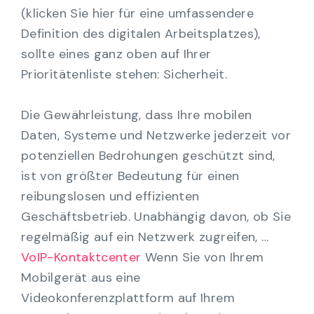
(klicken Sie hier für eine umfassendere
Definition des digitalen Arbeitsplatzes),
sollte eines ganz oben auf Ihrer
Prioritätenliste stehen: Sicherheit.
Die Gewährleistung, dass Ihre mobilen
Daten, Systeme und Netzwerke jederzeit vor
potenziellen Bedrohungen geschützt sind,
ist von größter Bedeutung für einen
reibungslosen und effizienten
Geschäftsbetrieb. Unabhängig davon, ob Sie
regelmäßig auf ein Netzwerk zugreifen, …
VoIP-Kontaktcenter
Wenn Sie von Ihrem
Mobilgerät aus eine
Videokonferenzplattform auf Ihrem