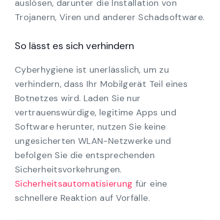
auslösen, darunter die Installation von
Trojanern, Viren und anderer Schadsoftware.
So lässt es sich verhindern
Cyberhygiene ist unerlässlich, um zu
verhindern, dass Ihr Mobilgerät Teil eines
Botnetzes wird. Laden Sie nur
vertrauenswürdige, legitime Apps und
Software herunter, nutzen Sie keine
ungesicherten WLAN-Netzwerke und
befolgen Sie die entsprechenden
Sicherheitsvorkehrungen.
Sicherheitsautomatisierung
für eine
schnellere Reaktion auf Vorfälle.