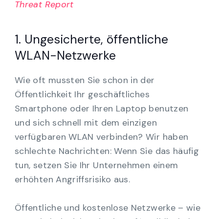
Threat Report
1. Ungesicherte, öffentliche
WLAN-Netzwerke
Wie oft mussten Sie schon in der
Öffentlichkeit Ihr geschäftliches
Smartphone oder Ihren Laptop benutzen
und sich schnell mit dem einzigen
verfügbaren WLAN verbinden? Wir haben
schlechte Nachrichten: Wenn Sie das häufig
tun, setzen Sie Ihr Unternehmen einem
erhöhten Angriffsrisiko aus.
Öffentliche und kostenlose Netzwerke – wie