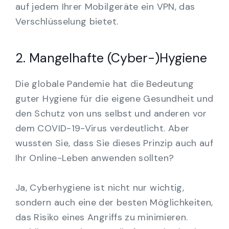
auf jedem Ihrer Mobilgeräte ein VPN, das
Verschlüsselung bietet.
2. Mangelhafte (Cyber-)Hygiene
Die globale Pandemie hat die Bedeutung
guter Hygiene für die eigene Gesundheit und
den Schutz von uns selbst und anderen vor
dem COVID-19-Virus verdeutlicht. Aber
wussten Sie, dass Sie dieses Prinzip auch auf
Ihr Online-Leben anwenden sollten?
Ja, Cyberhygiene ist nicht nur wichtig,
sondern auch eine der besten Möglichkeiten,
das Risiko eines Angriffs zu minimieren.