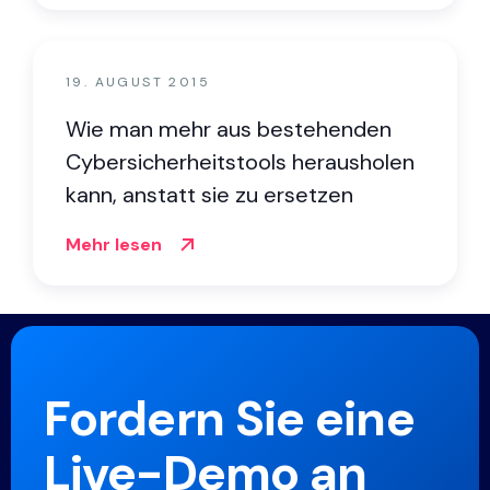
19. AUGUST 2015
Wie man mehr aus bestehenden
Cybersicherheitstools herausholen
kann, anstatt sie zu ersetzen
Mehr lesen
Fordern Sie eine
Live-Demo an