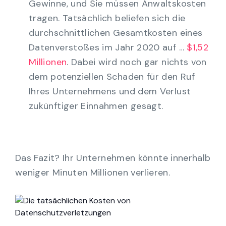
Gewinne, und Sie müssen Anwaltskosten
tragen. Tatsächlich beliefen sich die
durchschnittlichen Gesamtkosten eines
Datenverstoßes im Jahr 2020 auf …
$1,52
Millionen
. Dabei wird noch gar nichts von
dem potenziellen Schaden für den Ruf
Ihres Unternehmens und dem Verlust
zukünftiger Einnahmen gesagt.
Das Fazit? Ihr Unternehmen könnte innerhalb
weniger Minuten Millionen verlieren.