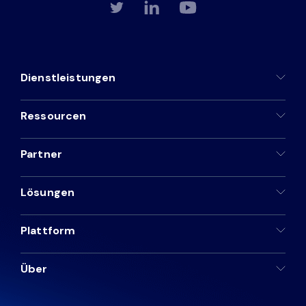
Dienstleistungen
Ressourcen
Partner
Lösungen
Plattform
Über