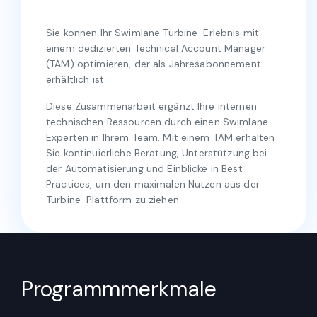
Sie können Ihr Swimlane Turbine-Erlebnis mit
einem dedizierten Technical Account Manager
(TAM) optimieren, der als Jahresabonnement
erhältlich ist.
Diese Zusammenarbeit ergänzt Ihre internen
technischen Ressourcen durch einen Swimlane-
Experten in Ihrem Team. Mit einem TAM erhalten
Sie kontinuierliche Beratung, Unterstützung bei
der Automatisierung und Einblicke in Best
Practices, um den maximalen Nutzen aus der
Turbine-Plattform zu ziehen.
Programmmerkmale