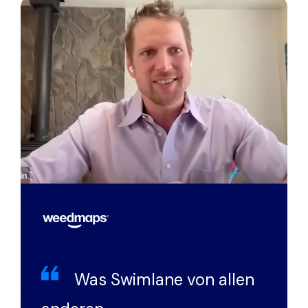
Was Swimlane von allen