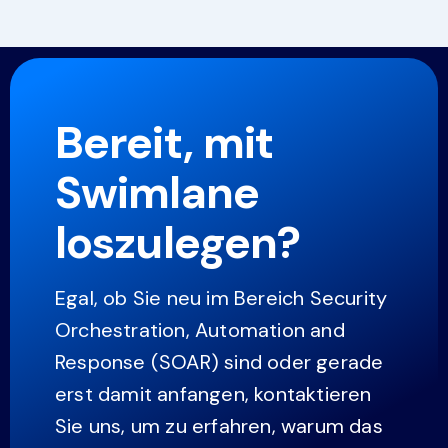
Bereit, mit
Swimlane
loszulegen?
Egal, ob Sie neu im Bereich Security
Orchestration, Automation and
Response (SOAR) sind oder gerade
erst damit anfangen, kontaktieren
Sie uns, um zu erfahren, warum das