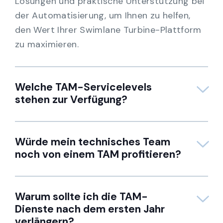
Lösungen und praktische Unterstützung bei
der Automatisierung, um Ihnen zu helfen,
den Wert Ihrer Swimlane Turbine-Plattform
zu maximieren.
Welche TAM-Servicelevels
stehen zur Verfügung?
Würde mein technisches Team
noch von einem TAM profitieren?
Warum sollte ich die TAM-
Dienste nach dem ersten Jahr
verlängern?