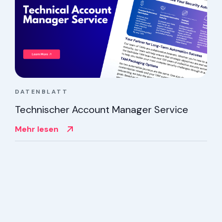
DATENBLATT
Technischer Account Manager Service
Mehr lesen