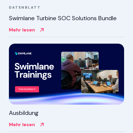
DATENBLATT
Swimlane Turbine SOC Solutions Bundle
Mehr lesen
Ausbildung
Mehr lesen