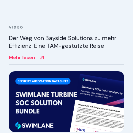
VIDEO
Der Weg von Bayside Solutions zu mehr
Effizienz: Eine TAM-gestützte Reise
Mehr lesen