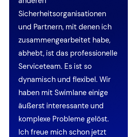
anderen
Sicherheitsorganisationen
und Partnern, mit denen ich
zusammengearbeitet habe,
abhebt, ist das professionelle
Serviceteam. Es ist so
dynamisch und flexibel. Wir
haben mit Swimlane einige
äußerst interessante und
komplexe Probleme gelöst.
Ich freue mich schon jetzt