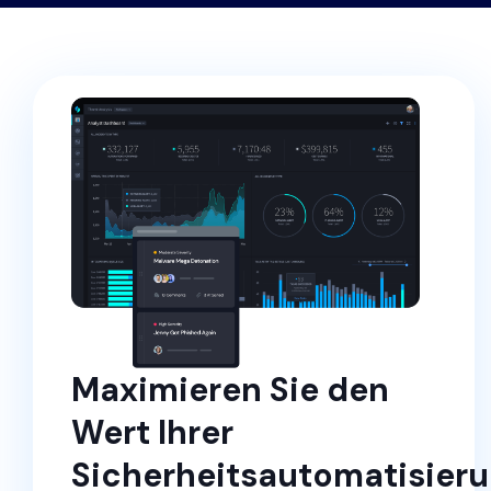
Maximieren Sie den
Wert Ihrer
Sicherheitsautomatisier