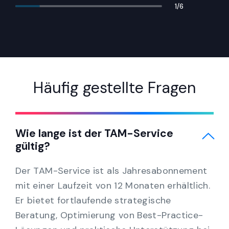
1
/
6
Häufig gestellte Fragen
Wie lange ist der TAM-Service
gültig?
Der TAM-Service ist als Jahresabonnement
mit einer Laufzeit von 12 Monaten erhältlich.
Er bietet fortlaufende strategische
Beratung, Optimierung von Best-Practice-