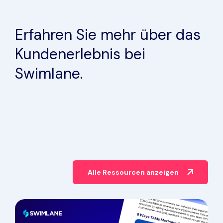
Erfahren Sie mehr über das
Kundenerlebnis bei
Swimlane.
Alle Ressourcen anzeigen