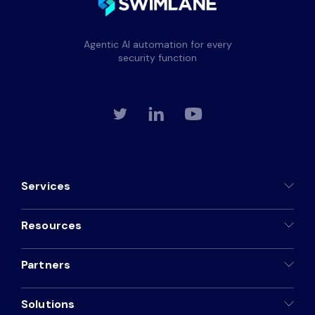
Agentic AI automation for every
security function
Services
Resources
Partners
Solutions