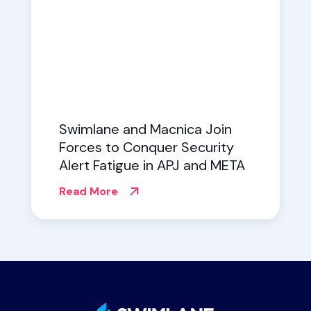
Swimlane and Macnica Join
Forces to Conquer Security
Alert Fatigue in APJ and META
Read More