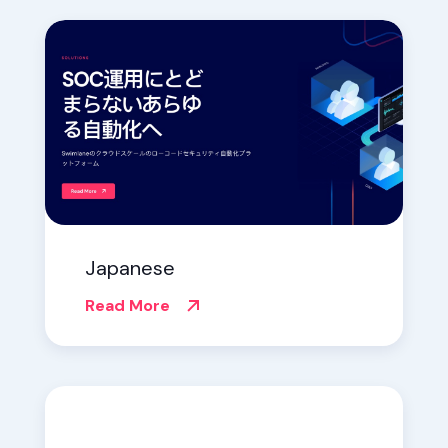
Japanese
Read More