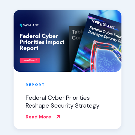
REPORT
Federal Cyber Priorities
Reshape Security Strategy
Read More