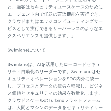
と、顧客はセキュリティユースケースのために
エージェント内で任意の言語機能を実行でき、
クラウドまたはエッジコンピューティングサー
ビスとして実行できるサーバーレスのようなエ
クスペリエンスを提供します。」
Swimlaneについて
Swimlaneは、AIを活用したローコードセキュ
リティ自動化のリーダーです。Swimlaneはセ
キュリティオペレーションをSOC内外に統一
し、プロセスとデータの疲労を軽減し、ビジネ
ス価値とセキュリティの効果を数量化します。
クラウドスケールのTurbineプラットフォーム
は、人間とマシンのデータをセキュリティリー