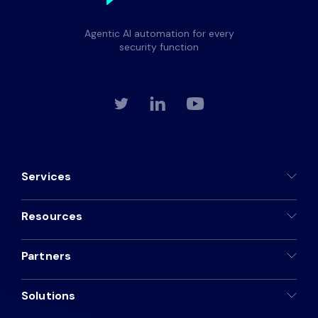
Agentic AI automation for every
security function
Services
Resources
Partners
Solutions