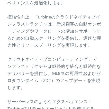
ペリエンスを最適化します。
拡張性向上： Turbineのクラウドネイティブイ
ンフラストラクチャは、新規顧客の自動オンボ
ーディングやワークロードの増加をサポートす
るための自動スケーリングを提供し、迅速な弾
力性とリソースプーリングを実現します。
クラウドネイティブコンピューティング： イ
ンフラストラクチャは継続的な統合と継続的な
デリバリーを提供し、99.9％の可用性およびゼ
ロダウンタイム（ZDT）のアップデートを実現
します。
サーバーレスのようなエクスペリエンス：
Turbineのリモートエージェントを使用する