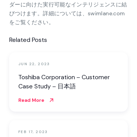
ダーに向けた実行可能なインテリジェンスに結
びつけます。詳細については、swimlane.com
をご覧ください。
Related Posts
JUN 22, 2023
Toshiba Corporation – Customer
Case Study – 日本語
Read More
FEB 17, 2023