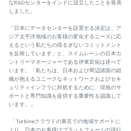
なR&Dセンターをインドに設立したことを発表
しました。
「日本にデータセンターを設置する決定は、ア
ジア太平洋地域のお客様の変化するニーズに応
えるという私たちの揺るぎないコミットメント
を反映しています」と、スイムレーンの日本カ
ントリーマネージャーである伊東宏祐は述べて
います。「私たちは、日本および周辺諸国の組
織が抱えるユニークなネットワークおよびセキ
ュリティインフラに対処するために、現地のサ
ポートと専門知識を提供する重要性を認識して
います。」
「Turbineクラウドの東京での地域サポートに
より、日本のお客様はプラットフォームの現行