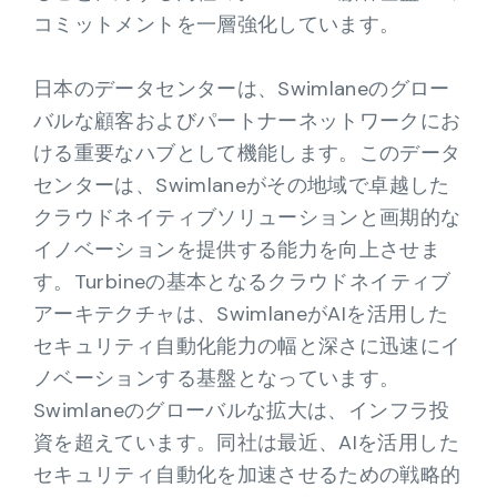
コミットメントを一層強化しています。
日本のデータセンターは、Swimlaneのグロー
バルな顧客およびパートナーネットワークにお
ける重要なハブとして機能します。このデータ
センターは、Swimlaneがその地域で卓越した
クラウドネイティブソリューションと画期的な
イノベーションを提供する能力を向上させま
す。Turbineの基本となるクラウドネイティブ
アーキテクチャは、SwimlaneがAIを活用した
セキュリティ自動化能力の幅と深さに迅速にイ
ノベーションする基盤となっています。
Swimlaneのグローバルな拡大は、インフラ投
資を超えています。同社は最近、AIを活用した
セキュリティ自動化を加速させるための戦略的