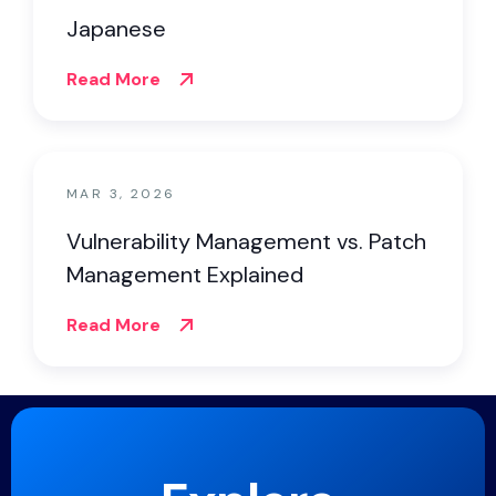
Japanese
Read More
MAR 3, 2026
Vulnerability Management vs. Patch
Management Explained
Read More