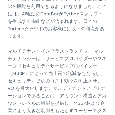
のAI機能を利用できるようになりました。これ
には、AI駆動のChatBotがPythonスクリプト
を生成する機能などが含まれます。日本の
Turbineクラウドのお客様には以下の利点があ
ります。
マルチテナントインフラストラクチャ： マル
チテナンシーは、サービスプロバイダーやマネ
ージドセキュリティサービスプロバイダー
（MSSP）にとって売上高の低減をもたらし、
セキュリティ提供のコスト効率を向上させ、
ROIを最大化します。マルチテナントアプリケ
ーションであることは、アカウント構造とアカ
ウントレベルの機能を提供し、MSSPおよび企
業により大きな制御をもたらすユーザーエクス